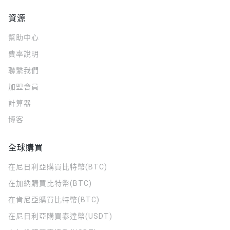
資源
幫助中心
費率說明
聯繫我們
加盟會員
計算器
博客
全球購買
在尼日利亞購買比特幣(BTC)
在加納購買比特幣(BTC)
在肯尼亞購買比特幣(BTC)
在尼日利亞購買泰達幣(USDT)