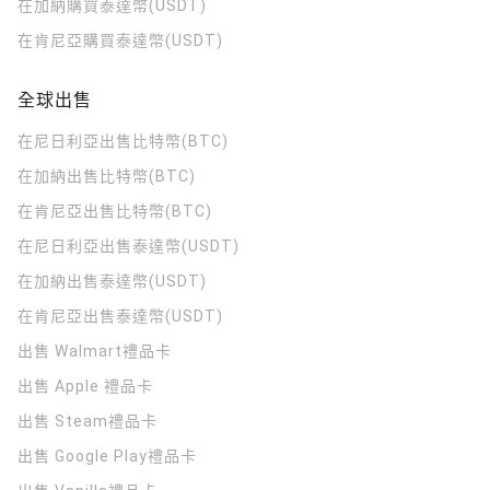
在加納購買泰達幣(USDT)
在肯尼亞購買泰達幣(USDT)
全球出售
在尼日利亞出售比特幣(BTC)
在加納出售比特幣(BTC)
在肯尼亞出售比特幣(BTC)
在尼日利亞出售泰達幣(USDT)
在加納出售泰達幣(USDT)
在肯尼亞出售泰達幣(USDT)
出售 Walmart禮品卡
出售 Apple 禮品卡
出售 Steam禮品卡
出售 Google Play禮品卡