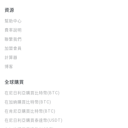
資源
幫助中心
費率說明
聯繫我們
加盟會員
計算器
博客
全球購買
在尼日利亞購買比特幣(BTC)
在加納購買比特幣(BTC)
在肯尼亞購買比特幣(BTC)
在尼日利亞購買泰達幣(USDT)