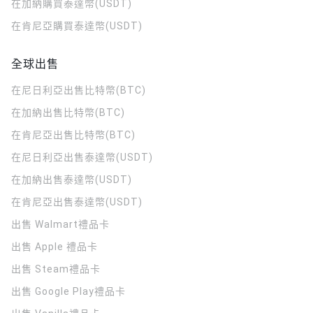
在加納購買泰達幣(USDT)
在肯尼亞購買泰達幣(USDT)
全球出售
在尼日利亞出售比特幣(BTC)
在加納出售比特幣(BTC)
在肯尼亞出售比特幣(BTC)
在尼日利亞出售泰達幣(USDT)
在加納出售泰達幣(USDT)
在肯尼亞出售泰達幣(USDT)
出售 Walmart禮品卡
出售 Apple 禮品卡
出售 Steam禮品卡
出售 Google Play禮品卡