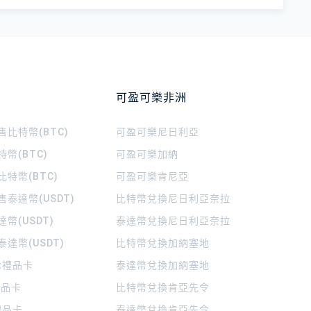
可盈可樂非洲
比特幣(BTC)
可盈可樂
尼日利亞
幣(BTC)
可盈可樂
加納
特幣(BTC)
可盈可樂
肯尼亞
泰達幣(USDT)
比特幣兌換尼日利亞奈拉
幣(USDT)
泰達幣兌換尼日利亞奈拉
達幣(USDT)
比特幣兌換加納塞地
rt禮品卡
泰達幣兌換加納塞地
 禮品卡
比特幣兌換肯亞先令
禮品卡
泰達幣兌換肯亞先令