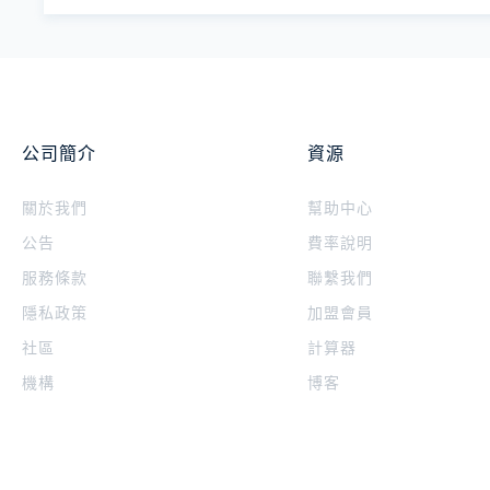
公司簡介
資源
關於我們
幫助中心
公告
費率說明
服務條款
聯繫我們
隱私政策
加盟會員
社區
計算器
機構
博客