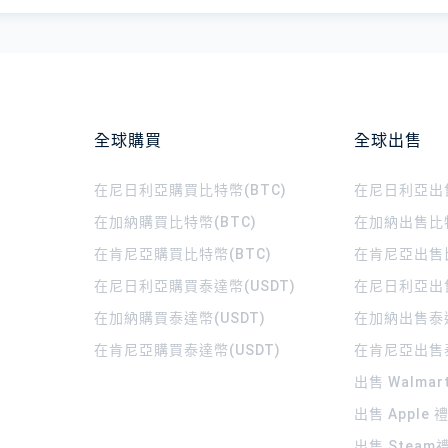
全球購買
全球出售
在尼日利亞購買比特幣(BTC)
在尼日利亞出售
在加納購買比特幣(BTC)
在加納出售比特
在肯尼亞購買比特幣(BTC)
在肯尼亞出售比
在尼日利亞購買泰達幣(USDT)
在尼日利亞出售
在加納購買泰達幣(USDT)
在加納出售泰達
在肯尼亞購買泰達幣(USDT)
在肯尼亞出售泰
出售 Walma
出售 Apple
出售 Steam