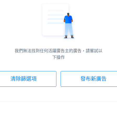
我們無法找到任何活躍廣告主的廣告，請嘗試以
下操作
清除篩選項
發布新廣告