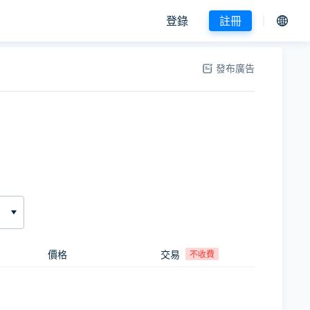
登錄
註冊
發布廣告
價格
交易
不收費