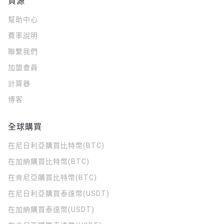
資源
幫助中心
費率說明
聯繫我們
加盟會員
計算器
博客
全球購買
在尼日利亞購買比特幣(BTC)
在加納購買比特幣(BTC)
在肯尼亞購買比特幣(BTC)
在尼日利亞購買泰達幣(USDT)
在加納購買泰達幣(USDT)