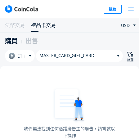
幫助
法幣交易
禮品卡交易
USD
購買
出售
MASTER_CARD_GIFT_CARD
ETH
篩選
我們無法找到任何活躍廣告主的廣告，請嘗試以
下操作