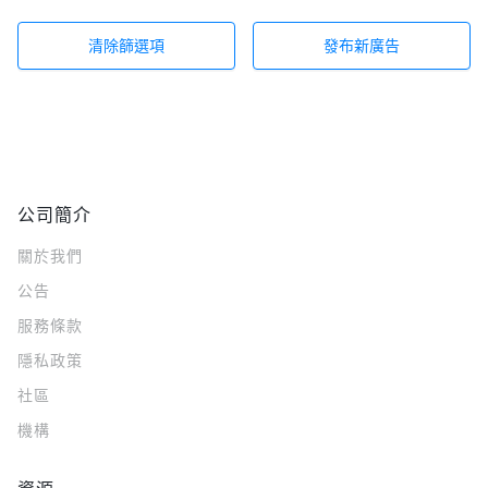
清除篩選項
發布新廣告
公司簡介
關於我們
公告
服務條款
隱私政策
社區
機構