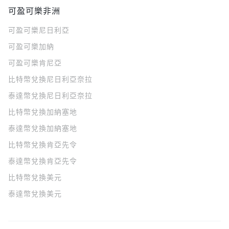
可盈可樂非洲
可盈可樂
尼日利亞
可盈可樂
加納
可盈可樂
肯尼亞
比特幣兌換尼日利亞奈拉
泰達幣兌換尼日利亞奈拉
比特幣兌換加納塞地
泰達幣兌換加納塞地
比特幣兌換肯亞先令
泰達幣兌換肯亞先令
比特幣兌換美元
泰達幣兌換美元