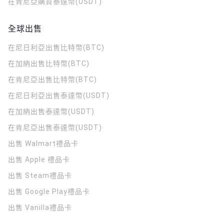
在肯尼亞購買泰達幣(USDT)
全球出售
在尼日利亞出售比特幣(BTC)
在加納出售比特幣(BTC)
在肯尼亞出售比特幣(BTC)
在尼日利亞出售泰達幣(USDT)
在加納出售泰達幣(USDT)
在肯尼亞出售泰達幣(USDT)
出售 Walmart禮品卡
出售 Apple 禮品卡
出售 Steam禮品卡
出售 Google Play禮品卡
出售 Vanilla禮品卡