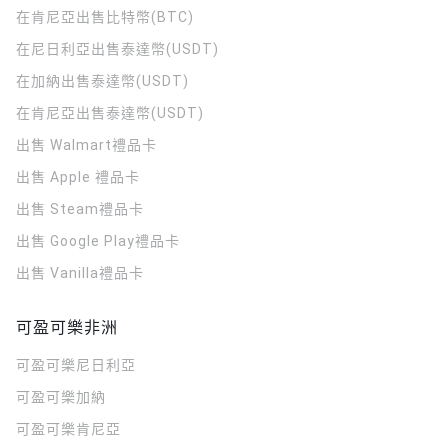
在肯尼亞出售比特幣(BTC)
在尼日利亞出售泰達幣(USDT)
在加納出售泰達幣(USDT)
在肯尼亞出售泰達幣(USDT)
出售 Walmart禮品卡
出售 Apple 禮品卡
出售 Steam禮品卡
出售 Google Play禮品卡
出售 Vanilla禮品卡
可盈可樂非洲
可盈可樂
尼日利亞
可盈可樂
加納
可盈可樂
肯尼亞