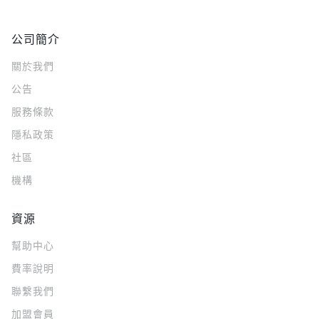
公司簡介
關於我們
公告
服務條款
隱私政策
社區
機構
資源
幫助中心
費率說明
聯繫我們
加盟會員