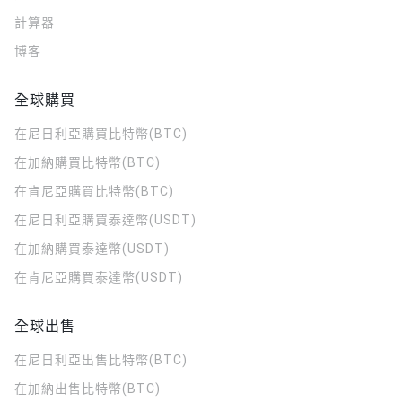
計算器
博客
全球購買
在尼日利亞購買比特幣(BTC)
在加納購買比特幣(BTC)
在肯尼亞購買比特幣(BTC)
在尼日利亞購買泰達幣(USDT)
在加納購買泰達幣(USDT)
在肯尼亞購買泰達幣(USDT)
全球出售
在尼日利亞出售比特幣(BTC)
在加納出售比特幣(BTC)