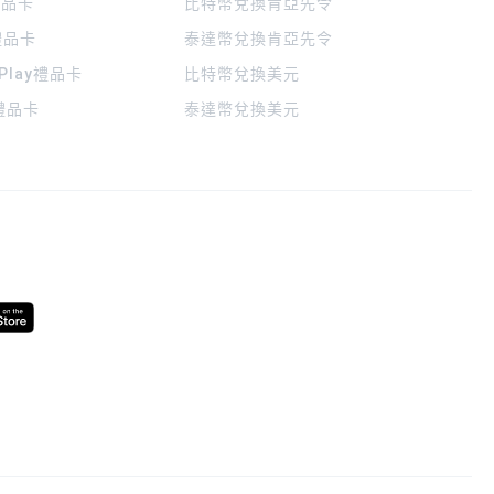
 禮品卡
比特幣兌換肯亞先令
禮品卡
泰達幣兌換肯亞先令
 Play禮品卡
比特幣兌換美元
a禮品卡
泰達幣兌換美元