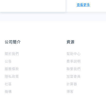
查看更多
公司簡介
資源
關於我們
幫助中心
公告
費率說明
服務條款
聯繫我們
隱私政策
加盟會員
社區
計算器
機構
博客