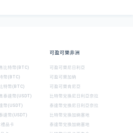
可盈可樂非洲
比特幣(BTC)
可盈可樂
尼日利亞
幣(BTC)
可盈可樂
加納
特幣(BTC)
可盈可樂
肯尼亞
泰達幣(USDT)
比特幣兌換尼日利亞奈拉
幣(USDT)
泰達幣兌換尼日利亞奈拉
達幣(USDT)
比特幣兌換加納塞地
rt禮品卡
泰達幣兌換加納塞地