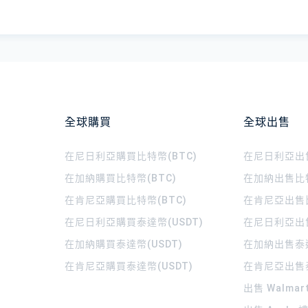
全球購買
全球出售
在尼日利亞購買比特幣(BTC)
在尼日利亞出售
在加納購買比特幣(BTC)
在加納出售比特
在肯尼亞購買比特幣(BTC)
在肯尼亞出售比
在尼日利亞購買泰達幣(USDT)
在尼日利亞出售
在加納購買泰達幣(USDT)
在加納出售泰達
在肯尼亞購買泰達幣(USDT)
在肯尼亞出售泰
出售 Walma