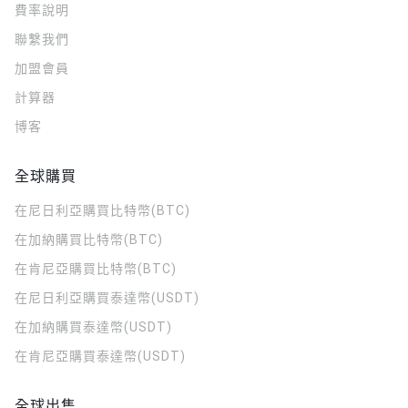
費率說明
聯繫我們
加盟會員
計算器
博客
全球購買
在尼日利亞購買比特幣(BTC)
在加納購買比特幣(BTC)
在肯尼亞購買比特幣(BTC)
在尼日利亞購買泰達幣(USDT)
在加納購買泰達幣(USDT)
在肯尼亞購買泰達幣(USDT)
全球出售