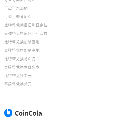
可盈可樂
加納
可盈可樂
肯尼亞
比特幣兌換尼日利亞奈拉
泰達幣兌換尼日利亞奈拉
比特幣兌換加納塞地
泰達幣兌換加納塞地
比特幣兌換肯亞先令
泰達幣兌換肯亞先令
比特幣兌換美元
泰達幣兌換美元