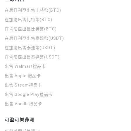
在尼日利亞出售比特幣(BTC)
在加納出售比特幣(BTC)
在肯尼亞出售比特幣(BTC)
在尼日利亞出售泰達幣(USDT)
在加納出售泰達幣(USDT)
在肯尼亞出售泰達幣(USDT)
出售 Walmart禮品卡
出售 Apple 禮品卡
出售 Steam禮品卡
出售 Google Play禮品卡
出售 Vanilla禮品卡
可盈可樂非洲
可盈可樂
尼日利亞