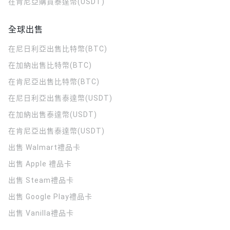
在肯尼亞購買泰達幣(USDT)
全球出售
在尼日利亞出售比特幣(BTC)
在加納出售比特幣(BTC)
在肯尼亞出售比特幣(BTC)
在尼日利亞出售泰達幣(USDT)
在加納出售泰達幣(USDT)
在肯尼亞出售泰達幣(USDT)
出售 Walmart禮品卡
出售 Apple 禮品卡
出售 Steam禮品卡
出售 Google Play禮品卡
出售 Vanilla禮品卡