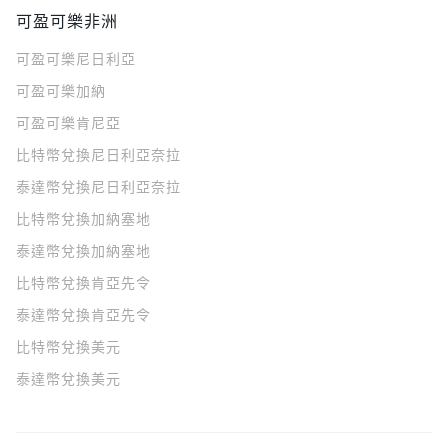
可盈可樂非洲
可盈可樂
尼日利亞
可盈可樂
加納
可盈可樂
肯尼亞
比特幣兌換尼日利亞奈拉
泰達幣兌換尼日利亞奈拉
比特幣兌換加納塞地
泰達幣兌換加納塞地
比特幣兌換肯亞先令
泰達幣兌換肯亞先令
比特幣兌換美元
泰達幣兌換美元