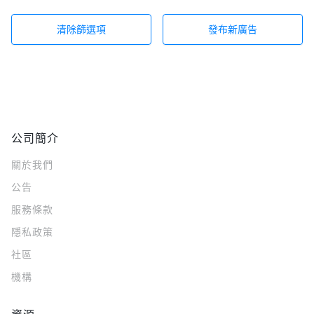
清除篩選項
發布新廣告
公司簡介
關於我們
公告
服務條款
隱私政策
社區
機構