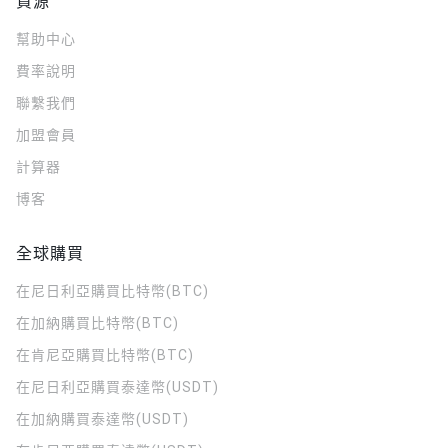
資源
幫助中心
費率說明
聯繫我們
加盟會員
計算器
博客
全球購買
在尼日利亞購買比特幣(BTC)
在加納購買比特幣(BTC)
在肯尼亞購買比特幣(BTC)
在尼日利亞購買泰達幣(USDT)
在加納購買泰達幣(USDT)