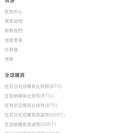
資源
幫助中心
費率說明
聯繫我們
加盟會員
計算器
博客
全球購買
在尼日利亞購買比特幣(BTC)
在加納購買比特幣(BTC)
在肯尼亞購買比特幣(BTC)
在尼日利亞購買泰達幣(USDT)
在加納購買泰達幣(USDT)