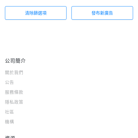
清除篩選項
發布新廣告
公司簡介
關於我們
公告
服務條款
隱私政策
社區
機構