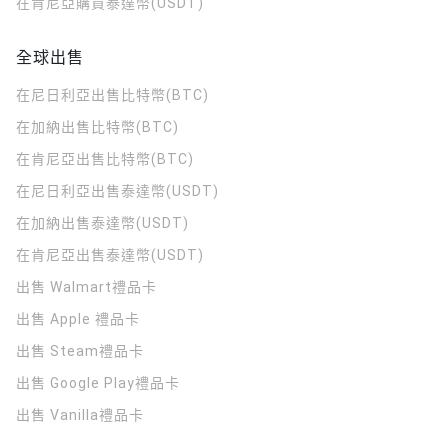
在肯尼亞購買泰達幣(USDT)
全球出售
在尼日利亞出售比特幣(BTC)
在加納出售比特幣(BTC)
在肯尼亞出售比特幣(BTC)
在尼日利亞出售泰達幣(USDT)
在加納出售泰達幣(USDT)
在肯尼亞出售泰達幣(USDT)
出售 Walmart禮品卡
出售 Apple 禮品卡
出售 Steam禮品卡
出售 Google Play禮品卡
出售 Vanilla禮品卡