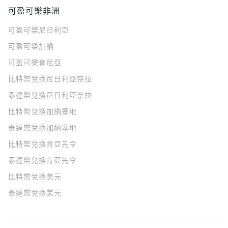
可盈可樂非洲
可盈可樂
尼日利亞
可盈可樂
加納
可盈可樂
肯尼亞
比特幣兌換尼日利亞奈拉
泰達幣兌換尼日利亞奈拉
比特幣兌換加納塞地
泰達幣兌換加納塞地
比特幣兌換肯亞先令
泰達幣兌換肯亞先令
比特幣兌換美元
泰達幣兌換美元