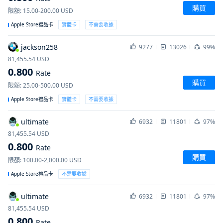
購買
限額
:
15.00-200.00
USD
Apple Store禮品卡
實體卡
不需要收據
jackson258
9277
13026
99%
81,455.54
USD
0.800
Rate
購買
限額
:
25.00-500.00
USD
Apple Store禮品卡
實體卡
不需要收據
ultimate
6932
11801
97%
81,455.54
USD
0.800
Rate
購買
限額
:
100.00-2,000.00
USD
Apple Store禮品卡
不需要收據
ultimate
6932
11801
97%
81,455.54
USD
0.800
Rate