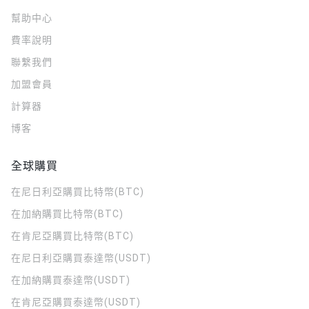
幫助中心
費率說明
聯繫我們
加盟會員
計算器
博客
全球購買
在尼日利亞購買比特幣(BTC)
在加納購買比特幣(BTC)
在肯尼亞購買比特幣(BTC)
在尼日利亞購買泰達幣(USDT)
在加納購買泰達幣(USDT)
在肯尼亞購買泰達幣(USDT)