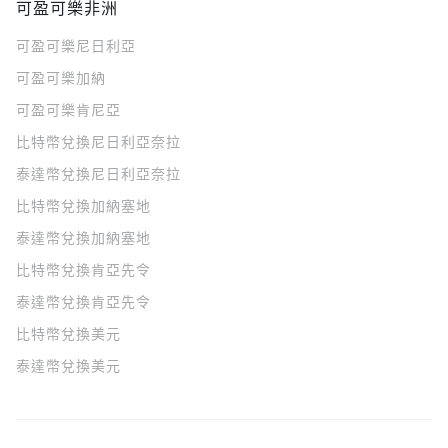
可盈可樂非洲
可盈可樂
尼日利亞
可盈可樂
加納
可盈可樂
肯尼亞
比特幣兌換尼日利亞奈拉
泰達幣兌換尼日利亞奈拉
比特幣兌換加納塞地
泰達幣兌換加納塞地
比特幣兌換肯亞先令
泰達幣兌換肯亞先令
比特幣兌換美元
泰達幣兌換美元