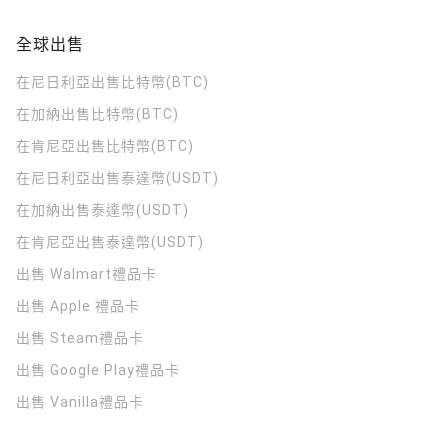
全球出售
在尼日利亞出售比特幣(BTC)
在加納出售比特幣(BTC)
在肯尼亞出售比特幣(BTC)
在尼日利亞出售泰達幣(USDT)
在加納出售泰達幣(USDT)
在肯尼亞出售泰達幣(USDT)
出售 Walmart禮品卡
出售 Apple 禮品卡
出售 Steam禮品卡
出售 Google Play禮品卡
出售 Vanilla禮品卡