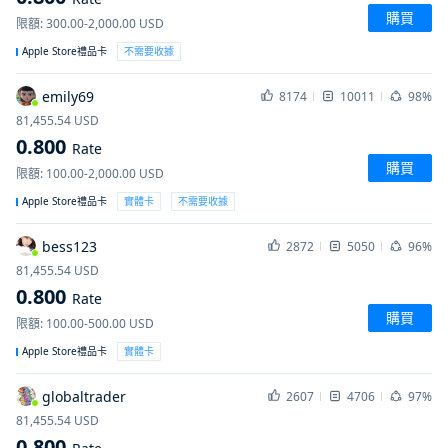
購買
限額
:
300.00-2,000.00
USD
Apple Store禮品卡
不需要收據
emily69
8174
10011
98%
81,455.54
USD
0.800
Rate
購買
限額
:
100.00-2,000.00
USD
Apple Store禮品卡
實體卡
不需要收據
bess123
2872
5050
96%
81,455.54
USD
0.800
Rate
購買
限額
:
100.00-500.00
USD
Apple Store禮品卡
實體卡
globaltrader
2607
4706
97%
81,455.54
USD
0.800