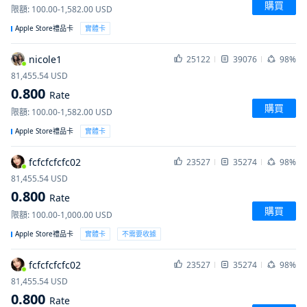
購買
限額
:
100.00-1,582.00
USD
Apple Store禮品卡
實體卡
nicole1
25122
39076
98%
81,455.54
USD
0.800
Rate
購買
限額
:
100.00-1,582.00
USD
Apple Store禮品卡
實體卡
fcfcfcfcfc02
23527
35274
98%
81,455.54
USD
0.800
Rate
購買
限額
:
100.00-1,000.00
USD
Apple Store禮品卡
實體卡
不需要收據
fcfcfcfcfc02
23527
35274
98%
81,455.54
USD
0.800
Rate