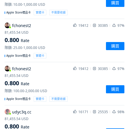
購買
限額
:
10.00-1,000.00
USD
Apple Store禮品卡
實體卡
不需要收據
fchonest2
19412
30385
97%
81,455.54
USD
0.800
Rate
購買
限額
:
25.00-1,000.00
USD
Apple Store禮品卡
實體卡
fchonest2
19412
30385
97%
81,455.54
USD
0.800
Rate
購買
限額
:
100.00-2,000.00
USD
Apple Store禮品卡
實體卡
不需要收據
udyc3q.cc
16171
25535
98%
81,455.54
USD
0.800
Rate