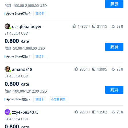
購買
限額
:
100.00-2,000.00
USD
Apple Store禮品卡
實體卡
dcsglobalbuyer
14377
21115
98%
81,455.54
USD
0.800
Rate
購買
限額
:
50.00-1,000.00
USD
Apple Store禮品卡
實體卡
amanda18
9354
13995
98%
81,455.54
USD
0.800
Rate
購買
限額
:
100.00-1,312.00
USD
Apple Store禮品卡
實體卡
不需要收據
zzy476834073
9270
13502
98%
ZZ
81,455.54
USD
0.800
Rate