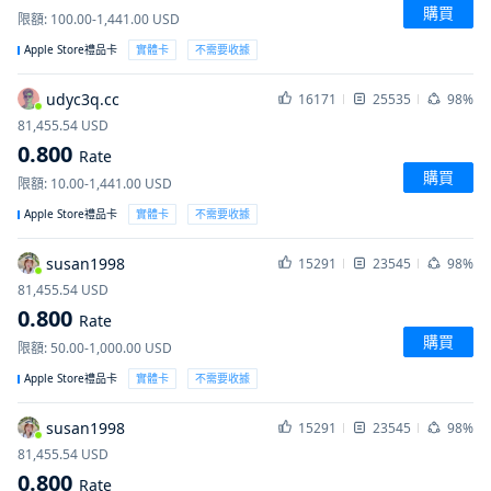
購買
限額
:
100.00-1,441.00
USD
Apple Store禮品卡
實體卡
不需要收據
udyc3q.cc
16171
25535
98%
81,455.54
USD
0.800
Rate
購買
限額
:
10.00-1,441.00
USD
Apple Store禮品卡
實體卡
不需要收據
susan1998
15291
23545
98%
81,455.54
USD
0.800
Rate
購買
限額
:
50.00-1,000.00
USD
Apple Store禮品卡
實體卡
不需要收據
susan1998
15291
23545
98%
81,455.54
USD
0.800
Rate