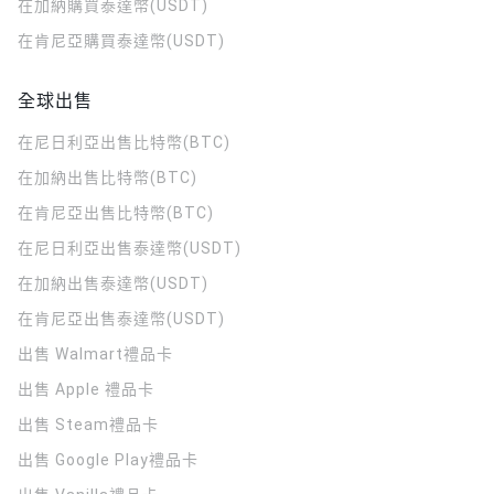
在加納購買泰達幣(USDT)
在肯尼亞購買泰達幣(USDT)
全球出售
在尼日利亞出售比特幣(BTC)
在加納出售比特幣(BTC)
在肯尼亞出售比特幣(BTC)
在尼日利亞出售泰達幣(USDT)
在加納出售泰達幣(USDT)
在肯尼亞出售泰達幣(USDT)
出售 Walmart禮品卡
出售 Apple 禮品卡
出售 Steam禮品卡
出售 Google Play禮品卡