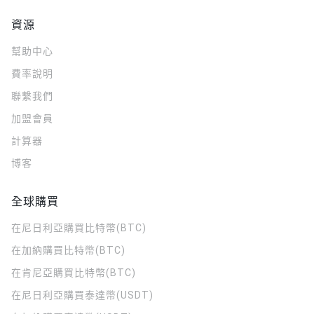
資源
幫助中心
費率說明
聯繫我們
加盟會員
計算器
博客
全球購買
在尼日利亞購買比特幣(BTC)
在加納購買比特幣(BTC)
在肯尼亞購買比特幣(BTC)
在尼日利亞購買泰達幣(USDT)