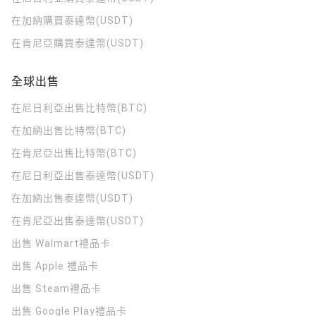
在加納購買泰達幣(USDT)
在肯尼亞購買泰達幣(USDT)
全球出售
在尼日利亞出售比特幣(BTC)
在加納出售比特幣(BTC)
在肯尼亞出售比特幣(BTC)
在尼日利亞出售泰達幣(USDT)
在加納出售泰達幣(USDT)
在肯尼亞出售泰達幣(USDT)
出售 Walmart禮品卡
出售 Apple 禮品卡
出售 Steam禮品卡
出售 Google Play禮品卡