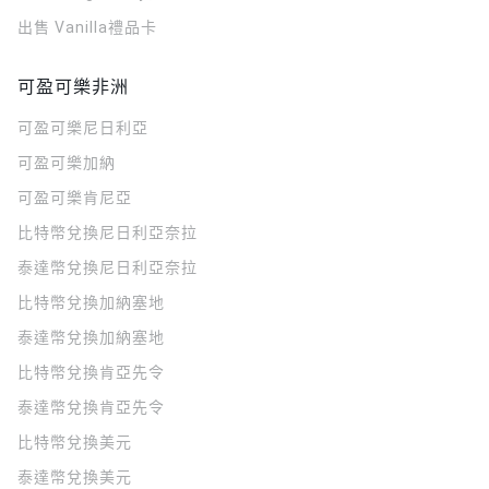
出售 Vanilla禮品卡
可盈可樂非洲
可盈可樂
尼日利亞
可盈可樂
加納
可盈可樂
肯尼亞
比特幣兌換尼日利亞奈拉
泰達幣兌換尼日利亞奈拉
比特幣兌換加納塞地
泰達幣兌換加納塞地
比特幣兌換肯亞先令
泰達幣兌換肯亞先令
比特幣兌換美元
泰達幣兌換美元