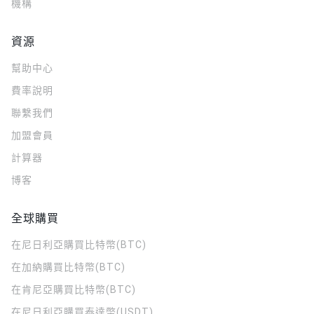
機構
資源
幫助中心
費率說明
聯繫我們
加盟會員
計算器
博客
全球購買
在尼日利亞購買比特幣(BTC)
在加納購買比特幣(BTC)
在肯尼亞購買比特幣(BTC)
在尼日利亞購買泰達幣(USDT)