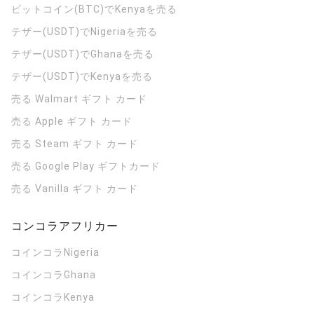
ビットコイン(BTC)でKenyaを売る
テザー(USDT)でNigeriaを売る
テザー(USDT)でGhanaを売る
テザー(USDT)でKenyaを売る
売る Walmart ギフト カード
売る Apple ギフト カード
売る Steam ギフト カード
売る Google Play ギフトカード
売る Vanilla ギフト カード
コンコラアフリカー
コインコラ
Nigeria
コインコラ
Ghana
コインコラ
Kenya