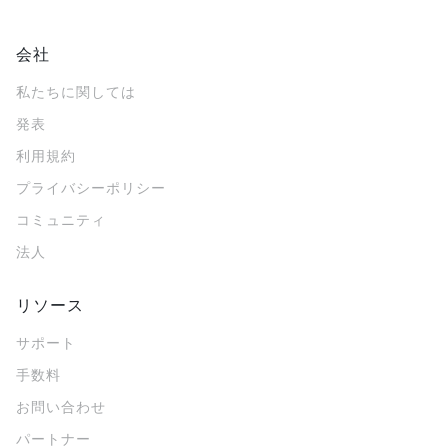
会社
私たちに関しては
発表
利用規約
プライバシーポリシー
コミュニティ
法人
リソース
サポート
手数料
お問い合わせ
パートナー