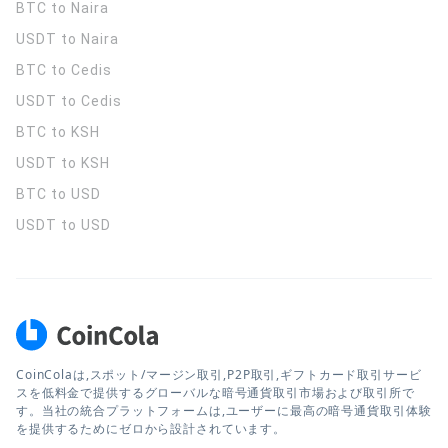
BTC to Naira
USDT to Naira
BTC to Cedis
USDT to Cedis
BTC to KSH
USDT to KSH
BTC to USD
USDT to USD
CoinColaは,スポット/マージン取引,P2P取引,ギフトカード取引サービ
スを低料金で提供するグローバルな暗号通貨取引市場および取引所で
す。当社の統合プラットフォームは,ユーザーに最高の暗号通貨取引体験
を提供するためにゼロから設計されています。