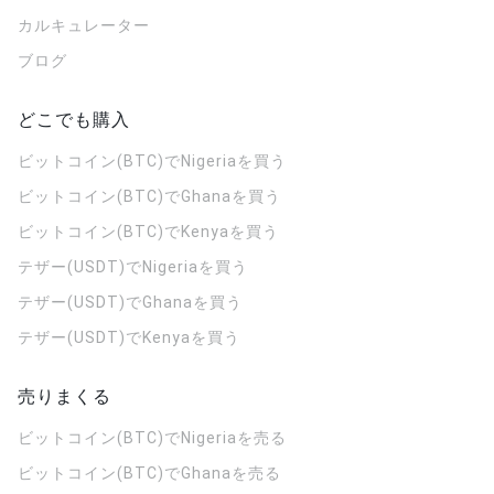
カルキュレーター
ブログ
どこでも購入
ビットコイン(BTC)でNigeriaを買う
ビットコイン(BTC)でGhanaを買う
ビットコイン(BTC)でKenyaを買う
テザー(USDT)でNigeriaを買う
テザー(USDT)でGhanaを買う
テザー(USDT)でKenyaを買う
売りまくる
ビットコイン(BTC)でNigeriaを売る
ビットコイン(BTC)でGhanaを売る