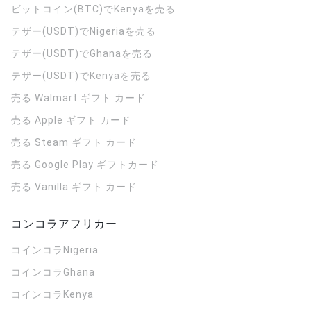
ビットコイン(BTC)でKenyaを売る
テザー(USDT)でNigeriaを売る
テザー(USDT)でGhanaを売る
テザー(USDT)でKenyaを売る
売る Walmart ギフト カード
売る Apple ギフト カード
売る Steam ギフト カード
売る Google Play ギフトカード
売る Vanilla ギフト カード
コンコラアフリカー
コインコラ
Nigeria
コインコラ
Ghana
コインコラ
Kenya