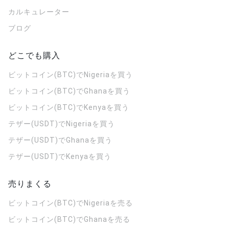
カルキュレーター
ブログ
どこでも購入
ビットコイン(BTC)でNigeriaを買う
ビットコイン(BTC)でGhanaを買う
ビットコイン(BTC)でKenyaを買う
テザー(USDT)でNigeriaを買う
テザー(USDT)でGhanaを買う
テザー(USDT)でKenyaを買う
売りまくる
ビットコイン(BTC)でNigeriaを売る
ビットコイン(BTC)でGhanaを売る