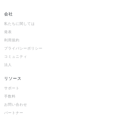
会社
私たちに関しては
発表
利用規約
プライバシーポリシー
コミュニティ
法人
リソース
サポート
手数料
お問い合わせ
パートナー