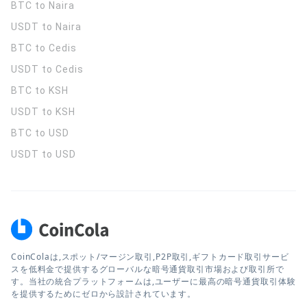
BTC to Naira
USDT to Naira
BTC to Cedis
USDT to Cedis
BTC to KSH
USDT to KSH
BTC to USD
USDT to USD
CoinColaは,スポット/マージン取引,P2P取引,ギフトカード取引サービ
スを低料金で提供するグローバルな暗号通貨取引市場および取引所で
す。当社の統合プラットフォームは,ユーザーに最高の暗号通貨取引体験
を提供するためにゼロから設計されています。