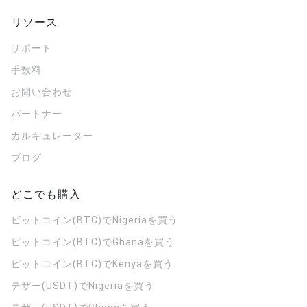
リソース
サポート
手数料
お問い合わせ
パートナー
カルキュレーター
ブログ
どこでも購入
ビットコイン(BTC)でNigeriaを買う
ビットコイン(BTC)でGhanaを買う
ビットコイン(BTC)でKenyaを買う
テザー(USDT)でNigeriaを買う