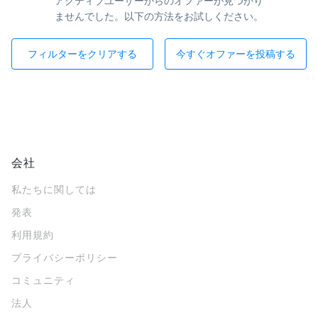
アクティブユーザーからのオファーが見つかり
ませんでした。以下の方法をお試しください。
フィルターをクリアする
今すぐオファーを投稿する
会社
私たちに関しては
発表
利用規約
プライバシーポリシー
コミュニティ
法人