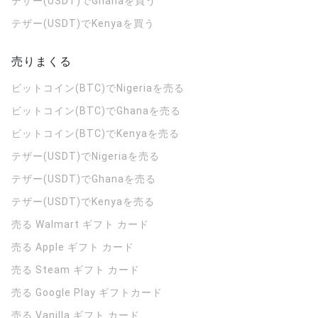
テザー(USDT)でGhanaを買う
テザー(USDT)でKenyaを買う
売りまくる
ビットコイン(BTC)でNigeriaを売る
ビットコイン(BTC)でGhanaを売る
ビットコイン(BTC)でKenyaを売る
テザー(USDT)でNigeriaを売る
テザー(USDT)でGhanaを売る
テザー(USDT)でKenyaを売る
売る Walmart ギフト カード
売る Apple ギフト カード
売る Steam ギフト カード
売る Google Play ギフトカード
売る Vanilla ギフト カード