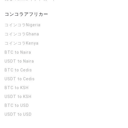
コンコラアフリカー
コインコラ
Nigeria
コインコラ
Ghana
コインコラ
Kenya
BTC to Naira
USDT to Naira
BTC to Cedis
USDT to Cedis
BTC to KSH
USDT to KSH
BTC to USD
USDT to USD