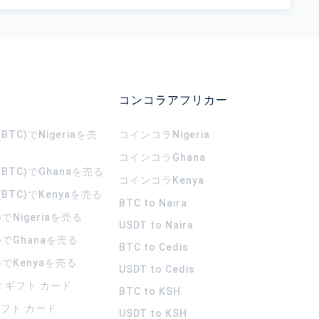
コンコラアフリカー
TC)でNigeriaを売
コインコラ
Nigeria
コインコラ
Ghana
BTC)でGhanaを売る
コインコラ
Kenya
BTC)でKenyaを売る
BTC to Naira
)でNigeriaを売る
USDT to Naira
)でGhanaを売る
BTC to Cedis
)でKenyaを売る
USDT to Cedis
rt ギフト カード
BTC to KSH
 ギフト カード
USDT to KSH