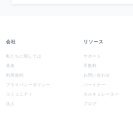
会社
リソース
私たちに関しては
サポート
発表
手数料
利用規約
お問い合わせ
プライバシーポリシー
パートナー
コミュニティ
カルキュレーター
法人
ブログ