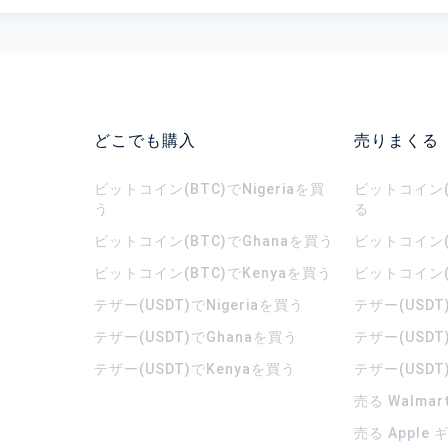
どこでも購入
売りまくる
ビットコイン(BTC)でNigeriaを買
ビットコイン(B
う
る
ビットコイン(BTC)でGhanaを買う
ビットコイン(
ビットコイン(BTC)でKenyaを買う
ビットコイン(
テザー(USDT)でNigeriaを買う
テザー(USDT
テザー(USDT)でGhanaを買う
テザー(USDT
テザー(USDT)でKenyaを買う
テザー(USDT
売る Walma
売る Apple