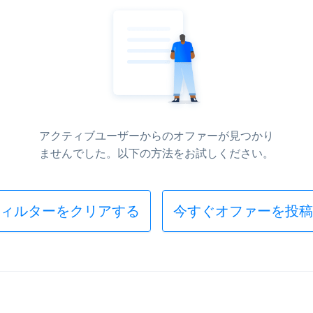
アクティブユーザーからのオファーが見つかり
ませんでした。以下の方法をお試しください。
ィルターをクリアする
今すぐオファーを投稿