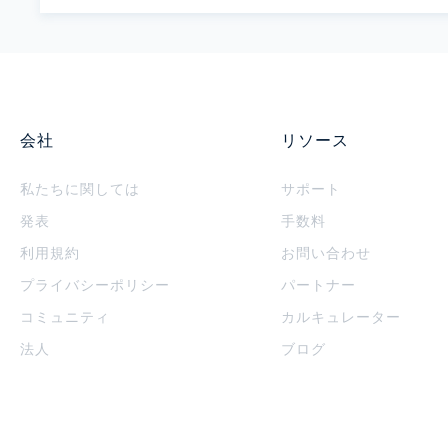
会社
リソース
私たちに関しては
サポート
発表
手数料
利用規約
お問い合わせ
プライバシーポリシー
パートナー
コミュニティ
カルキュレーター
法人
ブログ