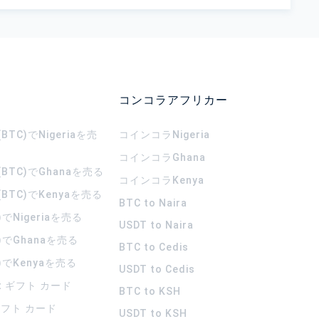
コンコラアフリカー
TC)でNigeriaを売
コインコラ
Nigeria
コインコラ
Ghana
BTC)でGhanaを売る
コインコラ
Kenya
BTC)でKenyaを売る
BTC to Naira
)でNigeriaを売る
USDT to Naira
)でGhanaを売る
BTC to Cedis
)でKenyaを売る
USDT to Cedis
rt ギフト カード
BTC to KSH
 ギフト カード
USDT to KSH