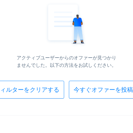
アクティブユーザーからのオファーが見つかり
ませんでした。以下の方法をお試しください。
ィルターをクリアする
今すぐオファーを投稿