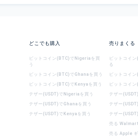
どこでも購入
売りまくる
ビットコイン(BTC)でNigeriaを買
ビットコイン(B
う
る
ビットコイン(BTC)でGhanaを買う
ビットコイン(
ビットコイン(BTC)でKenyaを買う
ビットコイン(
テザー(USDT)でNigeriaを買う
テザー(USDT
テザー(USDT)でGhanaを買う
テザー(USDT
テザー(USDT)でKenyaを買う
テザー(USDT
売る Walma
売る Apple