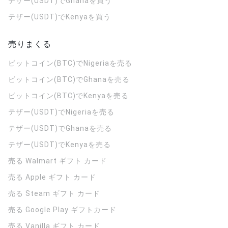
テザー(USDT)でGhanaを買う
テザー(USDT)でKenyaを買う
売りまくる
ビットコイン(BTC)でNigeriaを売る
ビットコイン(BTC)でGhanaを売る
ビットコイン(BTC)でKenyaを売る
テザー(USDT)でNigeriaを売る
テザー(USDT)でGhanaを売る
テザー(USDT)でKenyaを売る
売る Walmart ギフト カード
売る Apple ギフト カード
売る Steam ギフト カード
売る Google Play ギフトカード
売る Vanilla ギフト カード