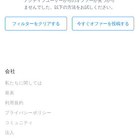
アクティブユーザーからのオファーが見つかり
ませんでした。以下の方法をお試しください。
フィルターをクリアする
今すぐオファーを投稿する
会社
私たちに関しては
発表
利用規約
プライバシーポリシー
コミュニティ
法人