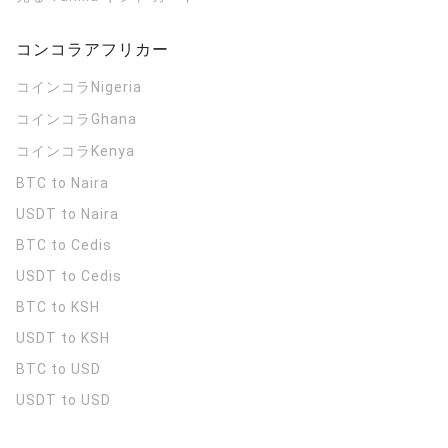
コンコラアフリカー
コインコラ
Nigeria
コインコラ
Ghana
コインコラ
Kenya
BTC to Naira
USDT to Naira
BTC to Cedis
USDT to Cedis
BTC to KSH
USDT to KSH
BTC to USD
USDT to USD