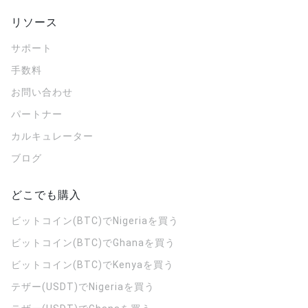
リソース
サポート
手数料
お問い合わせ
パートナー
カルキュレーター
ブログ
どこでも購入
ビットコイン(BTC)でNigeriaを買う
ビットコイン(BTC)でGhanaを買う
ビットコイン(BTC)でKenyaを買う
テザー(USDT)でNigeriaを買う