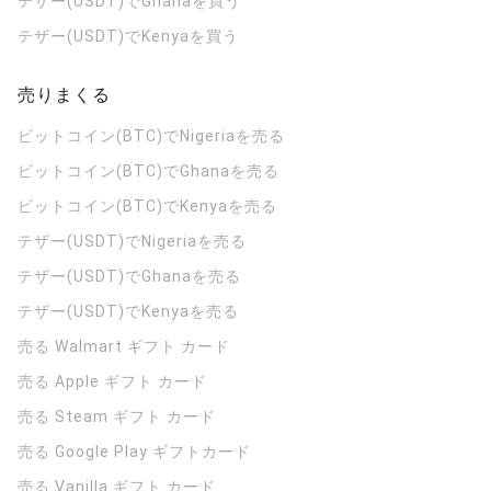
テザー(USDT)でGhanaを買う
テザー(USDT)でKenyaを買う
売りまくる
ビットコイン(BTC)でNigeriaを売る
ビットコイン(BTC)でGhanaを売る
ビットコイン(BTC)でKenyaを売る
テザー(USDT)でNigeriaを売る
テザー(USDT)でGhanaを売る
テザー(USDT)でKenyaを売る
売る Walmart ギフト カード
売る Apple ギフト カード
売る Steam ギフト カード
売る Google Play ギフトカード
売る Vanilla ギフト カード