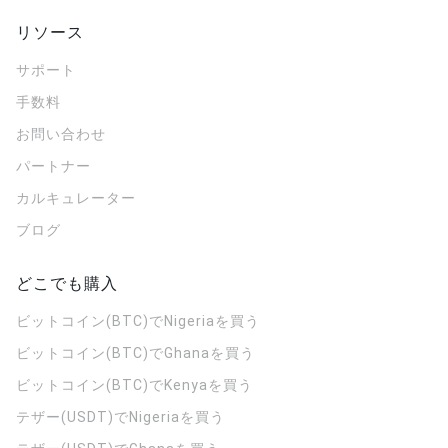
リソース
サポート
手数料
お問い合わせ
パートナー
カルキュレーター
ブログ
どこでも購入
ビットコイン(BTC)でNigeriaを買う
ビットコイン(BTC)でGhanaを買う
ビットコイン(BTC)でKenyaを買う
テザー(USDT)でNigeriaを買う