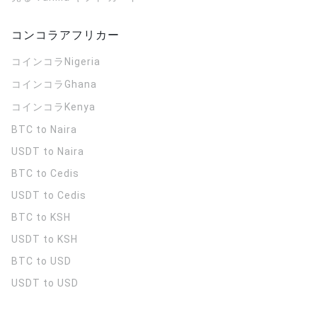
コンコラアフリカー
コインコラ
Nigeria
コインコラ
Ghana
コインコラ
Kenya
BTC to Naira
USDT to Naira
BTC to Cedis
USDT to Cedis
BTC to KSH
USDT to KSH
BTC to USD
USDT to USD