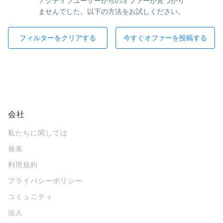
アクティブユーザーからのオファーが見つかり
ませんでした。以下の方法をお試しください。
フィルターをクリアする
今すぐオファーを投稿する
会社
私たちに関しては
発表
利用規約
プライバシーポリシー
コミュニティ
法人