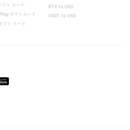
 ギフト カード
BTC to USD
 Play ギフトカード
USDT to USD
a ギフト カード