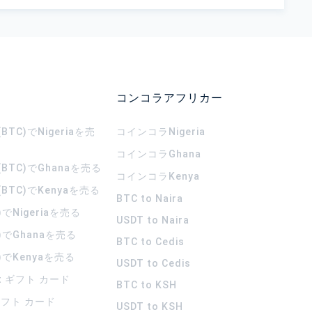
コンコラアフリカー
TC)でNigeriaを売
コインコラ
Nigeria
コインコラ
Ghana
BTC)でGhanaを売る
コインコラ
Kenya
BTC)でKenyaを売る
BTC to Naira
)でNigeriaを売る
USDT to Naira
)でGhanaを売る
BTC to Cedis
)でKenyaを売る
USDT to Cedis
rt ギフト カード
BTC to KSH
 ギフト カード
USDT to KSH