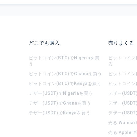
どこでも購入
売りまくる
ビットコイン(BTC)でNigeriaを買
ビットコイン(B
う
る
ビットコイン(BTC)でGhanaを買う
ビットコイン(
ビットコイン(BTC)でKenyaを買う
ビットコイン(
テザー(USDT)でNigeriaを買う
テザー(USDT
テザー(USDT)でGhanaを買う
テザー(USDT
テザー(USDT)でKenyaを買う
テザー(USDT
売る Walma
売る Apple