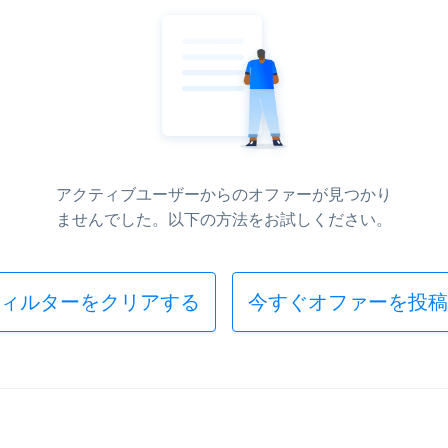
アクティブユーザーからのオファーが見つかり
ませんでした。以下の方法をお試しください。
ィルターをクリアする
今すぐオファーを投稿