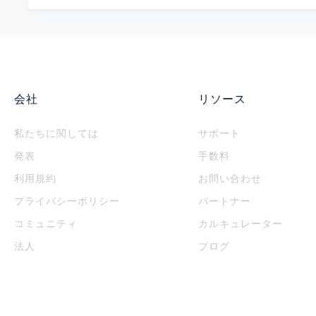
会社
リソース
私たちに関しては
サポート
発表
手数料
利用規約
お問い合わせ
プライバシーポリシー
パートナー
コミュニティ
カルキュレーター
法人
ブログ