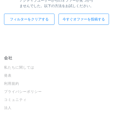
アクティブユーザーからのオファーが見つかり
ませんでした。以下の方法をお試しください。
フィルターをクリアする
今すぐオファーを投稿する
会社
私たちに関しては
発表
利用規約
プライバシーポリシー
コミュニティ
法人