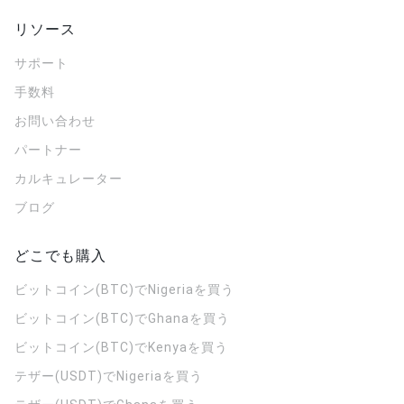
リソース
サポート
手数料
お問い合わせ
パートナー
カルキュレーター
ブログ
どこでも購入
ビットコイン(BTC)でNigeriaを買う
ビットコイン(BTC)でGhanaを買う
ビットコイン(BTC)でKenyaを買う
テザー(USDT)でNigeriaを買う