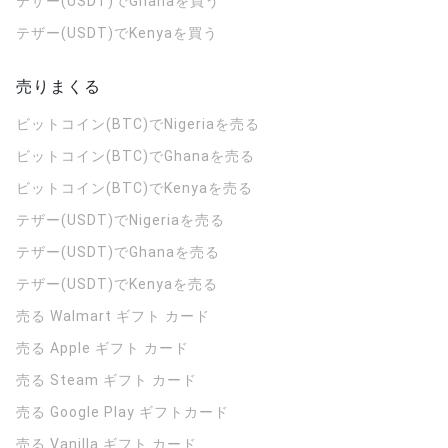
テザー(USDT)でGhanaを買う
テザー(USDT)でKenyaを買う
売りまくる
ビットコイン(BTC)でNigeriaを売る
ビットコイン(BTC)でGhanaを売る
ビットコイン(BTC)でKenyaを売る
テザー(USDT)でNigeriaを売る
テザー(USDT)でGhanaを売る
テザー(USDT)でKenyaを売る
売る Walmart ギフト カード
売る Apple ギフト カード
売る Steam ギフト カード
売る Google Play ギフトカード
売る Vanilla ギフト カード