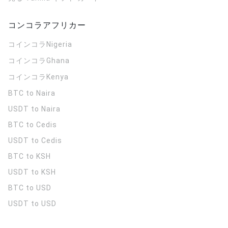
コンコラアフリカー
コインコラ
Nigeria
コインコラ
Ghana
コインコラ
Kenya
BTC to Naira
USDT to Naira
BTC to Cedis
USDT to Cedis
BTC to KSH
USDT to KSH
BTC to USD
USDT to USD