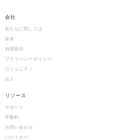
会社
私たちに関しては
発表
利用規約
プライバシーポリシー
コミュニティ
法人
リソース
サポート
手数料
お問い合わせ
パートナー