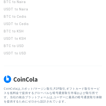
BTC to Naira
USDT to Naira
BTC to Cedis
USDT to Cedis
BTC to KSH
USDT to KSH
BTC to USD
USDT to USD
CoinColaは,スポット/マージン取引,P2P取引,ギフトカード取引サービ
スを低料金で提供するグローバルな暗号通貨取引市場および取引所で
す。当社の統合プラットフォームは,ユーザーに最高の暗号通貨取引体験
を提供するためにゼロから設計されています。