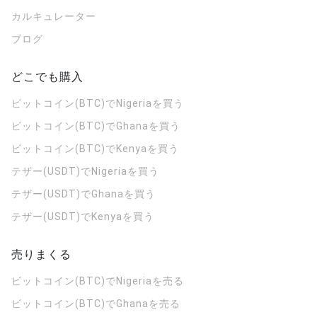
カルキュレーター
ブログ
どこでも購入
ビットコイン(BTC)でNigeriaを買う
ビットコイン(BTC)でGhanaを買う
ビットコイン(BTC)でKenyaを買う
テザー(USDT)でNigeriaを買う
テザー(USDT)でGhanaを買う
テザー(USDT)でKenyaを買う
売りまくる
ビットコイン(BTC)でNigeriaを売る
ビットコイン(BTC)でGhanaを売る