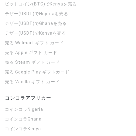
ビットコイン(BTC)でKenyaを売る
テザー(USDT)でNigeriaを売る
テザー(USDT)でGhanaを売る
テザー(USDT)でKenyaを売る
売る Walmart ギフト カード
売る Apple ギフト カード
売る Steam ギフト カード
売る Google Play ギフトカード
売る Vanilla ギフト カード
コンコラアフリカー
コインコラ
Nigeria
コインコラ
Ghana
コインコラ
Kenya