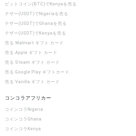
ビットコイン(BTC)でKenyaを売る
テザー(USDT)でNigeriaを売る
テザー(USDT)でGhanaを売る
テザー(USDT)でKenyaを売る
売る Walmart ギフト カード
売る Apple ギフト カード
売る Steam ギフト カード
売る Google Play ギフトカード
売る Vanilla ギフト カード
コンコラアフリカー
コインコラ
Nigeria
コインコラ
Ghana
コインコラ
Kenya