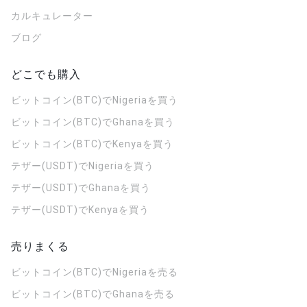
カルキュレーター
ブログ
どこでも購入
ビットコイン(BTC)でNigeriaを買う
ビットコイン(BTC)でGhanaを買う
ビットコイン(BTC)でKenyaを買う
テザー(USDT)でNigeriaを買う
テザー(USDT)でGhanaを買う
テザー(USDT)でKenyaを買う
売りまくる
ビットコイン(BTC)でNigeriaを売る
ビットコイン(BTC)でGhanaを売る