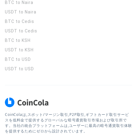
BTC to Naira
USDT to Naira
BTC to Cedis
USDT to Cedis
BTC to KSH
USDT to KSH
BTC to USD
USDT to USD
CoinColaは,スポット/マージン取引,P2P取引,ギフトカード取引サービ
スを低料金で提供するグローバルな暗号通貨取引市場および取引所で
す。当社の統合プラットフォームは,ユーザーに最高の暗号通貨取引体験
を提供するためにゼロから設計されています。