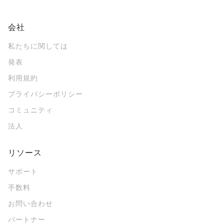
会社
私たちに関しては
発表
利用規約
プライバシーポリシー
コミュニティ
法人
リソース
サポート
手数料
お問い合わせ
パートナー