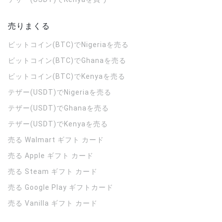
売りまくる
ビットコイン(BTC)でNigeriaを売る
ビットコイン(BTC)でGhanaを売る
ビットコイン(BTC)でKenyaを売る
テザー(USDT)でNigeriaを売る
テザー(USDT)でGhanaを売る
テザー(USDT)でKenyaを売る
売る Walmart ギフト カード
売る Apple ギフト カード
売る Steam ギフト カード
売る Google Play ギフトカード
売る Vanilla ギフト カード