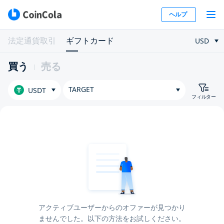
ヘルプ
法定通貨取引
ギフトカード
USD
買う
売る
TARGET
USDT
フィルター
アクティブユーザーからのオファーが見つかり
ませんでした。以下の方法をお試しください。