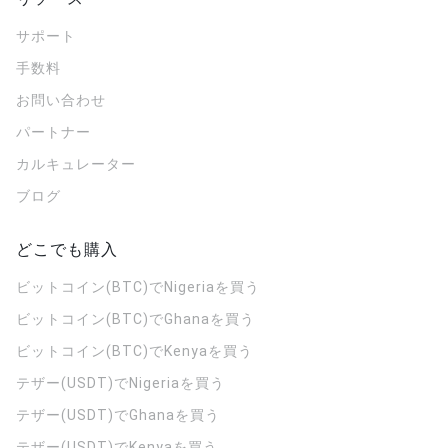
サポート
手数料
お問い合わせ
パートナー
カルキュレーター
ブログ
どこでも購入
ビットコイン(BTC)でNigeriaを買う
ビットコイン(BTC)でGhanaを買う
ビットコイン(BTC)でKenyaを買う
テザー(USDT)でNigeriaを買う
テザー(USDT)でGhanaを買う
テザー(USDT)でKenyaを買う