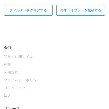
フィルターをクリアする
今すぐオファーを投稿する
会社
私たちに関しては
発表
利用規約
プライバシーポリシー
コミュニティ
法人
リソース