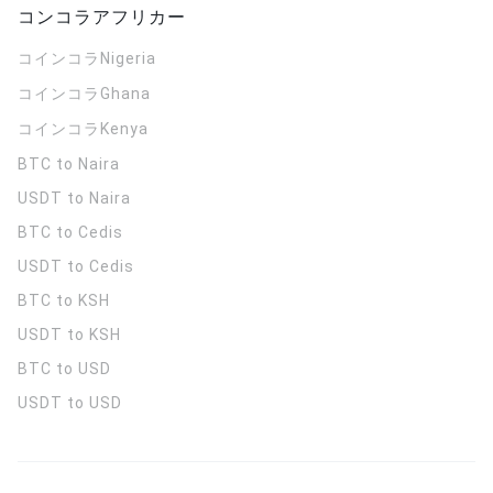
コンコラアフリカー
コインコラ
Nigeria
コインコラ
Ghana
コインコラ
Kenya
BTC to Naira
USDT to Naira
BTC to Cedis
USDT to Cedis
BTC to KSH
USDT to KSH
BTC to USD
USDT to USD