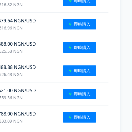
即時購入
516.82
NGN
479.64
NGN
/USD
即時購入
516.96
NGN
488.00
NGN
/USD
即時購入
525.53
NGN
488.88
NGN
/USD
即時購入
526.43
NGN
521.00
NGN
/USD
即時購入
559.36
NGN
788.00
NGN
/USD
即時購入
833.09
NGN