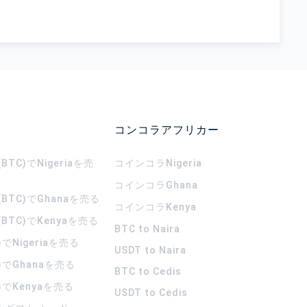
コンコラアフリカー
TC)でNigeriaを売
コインコラ
Nigeria
コインコラ
Ghana
BTC)でGhanaを売る
コインコラ
Kenya
BTC)でKenyaを売る
BTC to Naira
)でNigeriaを売る
USDT to Naira
)でGhanaを売る
BTC to Cedis
)でKenyaを売る
USDT to Cedis