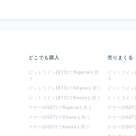
どこでも購入
売りまくる
ビットコイン(BTC)でNigeriaを買
ビットコイン(B
う
る
ビットコイン(BTC)でGhanaを買う
ビットコイン(
ビットコイン(BTC)でKenyaを買う
ビットコイン(
テザー(USDT)でNigeriaを買う
テザー(USDT
テザー(USDT)でGhanaを買う
テザー(USDT
テザー(USDT)でKenyaを買う
テザー(USDT