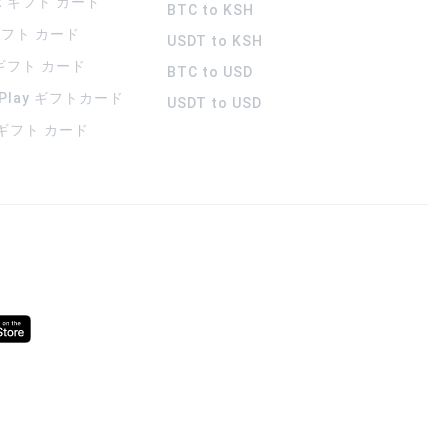
rt ギフト カード
BTC to KSH
 ギフト カード
USDT to KSH
 ギフト カード
BTC to USD
 Play ギフトカード
USDT to USD
a ギフト カード