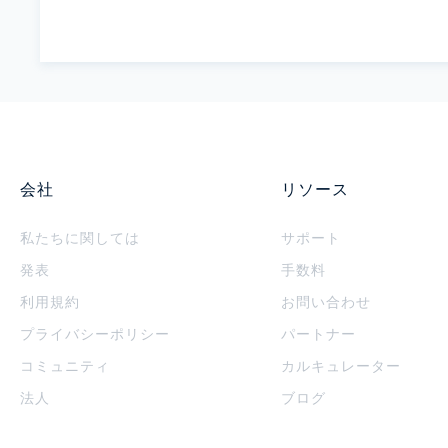
会社
リソース
私たちに関しては
サポート
発表
手数料
利用規約
お問い合わせ
プライバシーポリシー
パートナー
コミュニティ
カルキュレーター
法人
ブログ