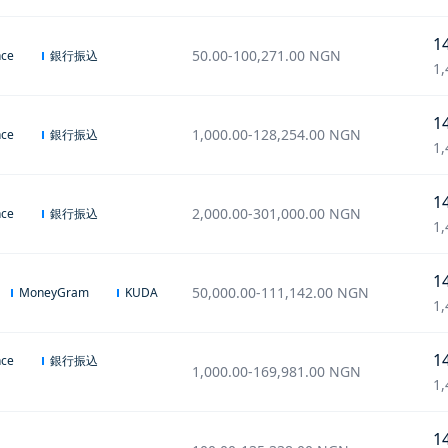
1
50.00
-
100,271.00
NGN
銀行振込
nce
1,
1
1,000.00
-
128,254.00
NGN
銀行振込
nce
1,
1
2,000.00
-
301,000.00
NGN
銀行振込
nce
1,
1
50,000.00
-
111,142.00
NGN
MoneyGram
KUDA
1,
1
銀行振込
nce
1,000.00
-
169,981.00
NGN
1,
1