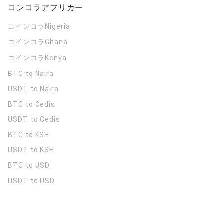
コンコラアフリカー
コインコラ
Nigeria
コインコラ
Ghana
コインコラ
Kenya
BTC to Naira
USDT to Naira
BTC to Cedis
USDT to Cedis
BTC to KSH
USDT to KSH
BTC to USD
USDT to USD