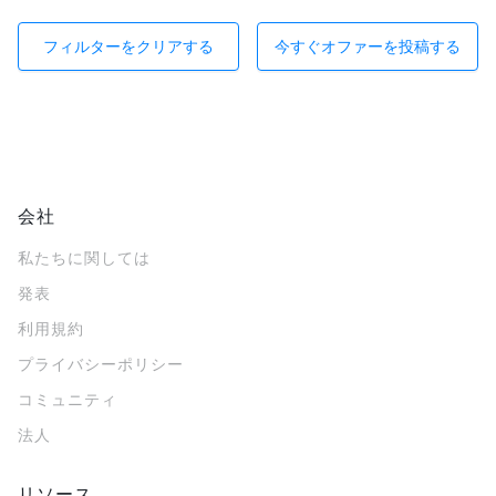
フィルターをクリアする
今すぐオファーを投稿する
会社
私たちに関しては
発表
利用規約
プライバシーポリシー
コミュニティ
法人
リソース