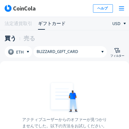
ヘルプ
法定通貨取引
ギフトカード
USD
買う
売る
BLIZZARD_GIFT_CARD
ETH
フィルター
アクティブユーザーからのオファーが見つかり
ませんでした。以下の方法をお試しください。