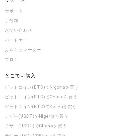
サポート
手数料
お問い合わせ
パートナー
カルキュレーター
ブログ
どこでも購入
ビットコイン(BTC)でNigeriaを買う
ビットコイン(BTC)でGhanaを買う
ビットコイン(BTC)でKenyaを買う
テザー(USDT)でNigeriaを買う
テザー(USDT)でGhanaを買う
テザー(USDT)でKenyaを買う