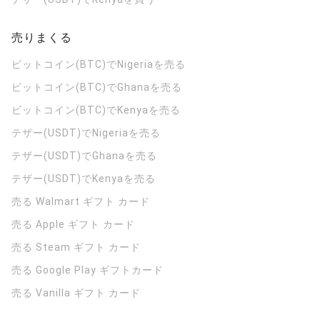
売りまくる
ビットコイン(BTC)でNigeriaを売る
ビットコイン(BTC)でGhanaを売る
ビットコイン(BTC)でKenyaを売る
テザー(USDT)でNigeriaを売る
テザー(USDT)でGhanaを売る
テザー(USDT)でKenyaを売る
売る Walmart ギフト カード
売る Apple ギフト カード
売る Steam ギフト カード
売る Google Play ギフトカード
売る Vanilla ギフト カード