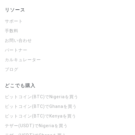
リソース
サポート
手数料
お問い合わせ
パートナー
カルキュレーター
ブログ
どこでも購入
ビットコイン(BTC)でNigeriaを買う
ビットコイン(BTC)でGhanaを買う
ビットコイン(BTC)でKenyaを買う
テザー(USDT)でNigeriaを買う