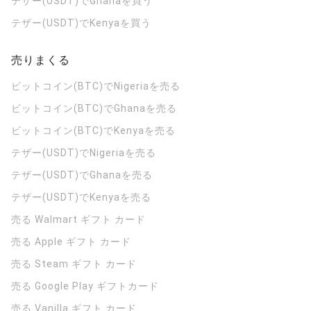
テザー(USDT)でGhanaを買う
テザー(USDT)でKenyaを買う
売りまくる
ビットコイン(BTC)でNigeriaを売る
ビットコイン(BTC)でGhanaを売る
ビットコイン(BTC)でKenyaを売る
テザー(USDT)でNigeriaを売る
テザー(USDT)でGhanaを売る
テザー(USDT)でKenyaを売る
売る Walmart ギフト カード
売る Apple ギフト カード
売る Steam ギフト カード
売る Google Play ギフトカード
売る Vanilla ギフト カード