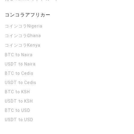
コンコラアフリカー
コインコラ
Nigeria
コインコラ
Ghana
コインコラ
Kenya
BTC to Naira
USDT to Naira
BTC to Cedis
USDT to Cedis
BTC to KSH
USDT to KSH
BTC to USD
USDT to USD