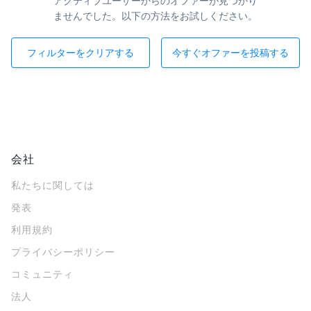
アクティブユーザーからのオファーが見つかり
ませんでした。以下の方法をお試しください。
フィルターをクリアする
今すぐオファーを投稿する
会社
私たちに関しては
発表
利用規約
プライバシーポリシー
コミュニティ
法人