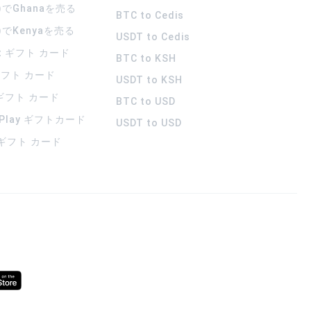
)でGhanaを売る
BTC to Cedis
)でKenyaを売る
USDT to Cedis
rt ギフト カード
BTC to KSH
 ギフト カード
USDT to KSH
 ギフト カード
BTC to USD
 Play ギフトカード
USDT to USD
a ギフト カード