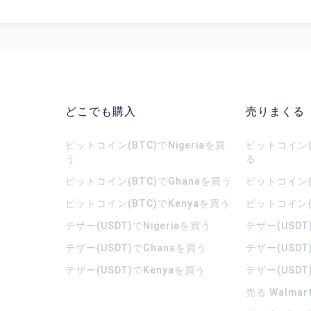
どこでも購入
売りまくる
ビットコイン(BTC)でNigeriaを買
ビットコイン(B
う
る
ビットコイン(BTC)でGhanaを買う
ビットコイン(
ビットコイン(BTC)でKenyaを買う
ビットコイン(
テザー(USDT)でNigeriaを買う
テザー(USDT
テザー(USDT)でGhanaを買う
テザー(USDT
テザー(USDT)でKenyaを買う
テザー(USDT
売る Walma