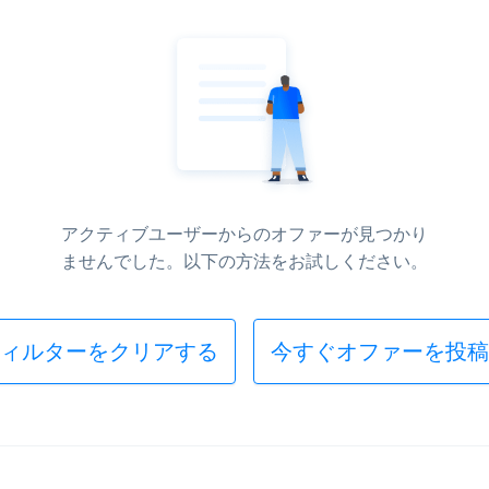
アクティブユーザーからのオファーが見つかり
ませんでした。以下の方法をお試しください。
ィルターをクリアする
今すぐオファーを投稿