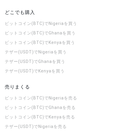
どこでも購入
ビットコイン(BTC)でNigeriaを買う
ビットコイン(BTC)でGhanaを買う
ビットコイン(BTC)でKenyaを買う
テザー(USDT)でNigeriaを買う
テザー(USDT)でGhanaを買う
テザー(USDT)でKenyaを買う
売りまくる
ビットコイン(BTC)でNigeriaを売る
ビットコイン(BTC)でGhanaを売る
ビットコイン(BTC)でKenyaを売る
テザー(USDT)でNigeriaを売る