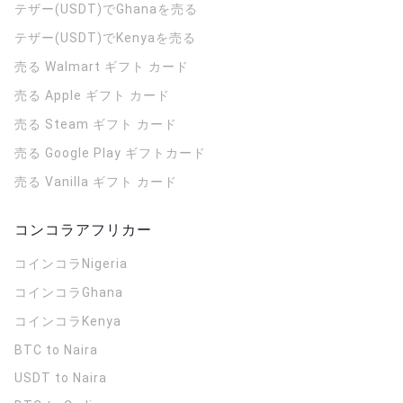
テザー(USDT)でGhanaを売る
テザー(USDT)でKenyaを売る
売る Walmart ギフト カード
売る Apple ギフト カード
売る Steam ギフト カード
売る Google Play ギフトカード
売る Vanilla ギフト カード
コンコラアフリカー
コインコラ
Nigeria
コインコラ
Ghana
コインコラ
Kenya
BTC to Naira
USDT to Naira