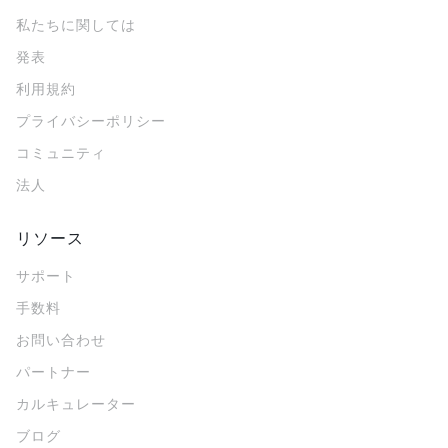
私たちに関しては
発表
利用規約
プライバシーポリシー
コミュニティ
法人
リソース
サポート
手数料
お問い合わせ
パートナー
カルキュレーター
ブログ