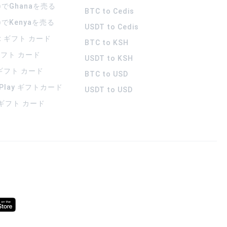
)でGhanaを売る
BTC to Cedis
)でKenyaを売る
USDT to Cedis
rt ギフト カード
BTC to KSH
 ギフト カード
USDT to KSH
 ギフト カード
BTC to USD
 Play ギフトカード
USDT to USD
a ギフト カード