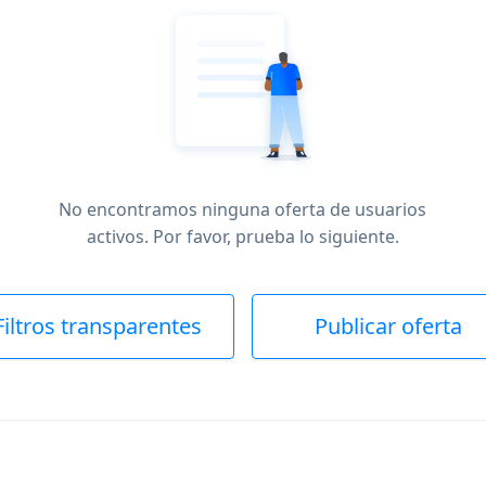
No encontramos ninguna oferta de usuarios
activos. Por favor, prueba lo siguiente.
Filtros transparentes
Publicar oferta