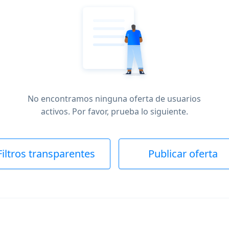
No encontramos ninguna oferta de usuarios
activos. Por favor, prueba lo siguiente.
Filtros transparentes
Publicar oferta