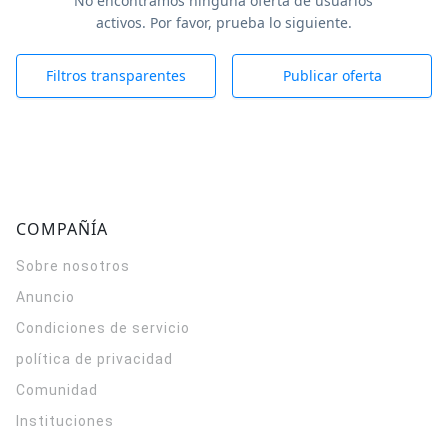
No encontramos ninguna oferta de usuarios
activos. Por favor, prueba lo siguiente.
Filtros transparentes
Publicar oferta
COMPAÑÍA
Sobre nosotros
Anuncio
Condiciones de servicio
política de privacidad
Comunidad
Instituciones