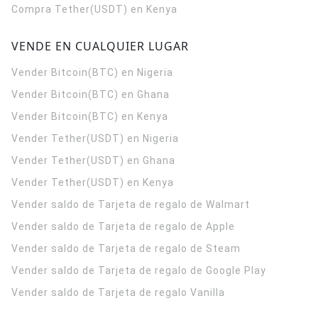
Compra Tether(USDT) en Kenya
VENDE EN CUALQUIER LUGAR
Vender Bitcoin(BTC) en Nigeria
Vender Bitcoin(BTC) en Ghana
Vender Bitcoin(BTC) en Kenya
Vender Tether(USDT) en Nigeria
Vender Tether(USDT) en Ghana
Vender Tether(USDT) en Kenya
Vender saldo de Tarjeta de regalo de Walmart
Vender saldo de Tarjeta de regalo de Apple
Vender saldo de Tarjeta de regalo de Steam
Vender saldo de Tarjeta de regalo de Google Play
Vender saldo de Tarjeta de regalo Vanilla