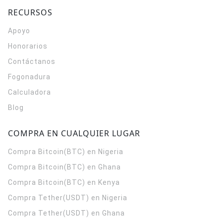
RECURSOS
Apoyo
Honorarios
Contáctanos
Fogonadura
Calculadora
Blog
COMPRA EN CUALQUIER LUGAR
Compra Bitcoin(BTC) en Nigeria
Compra Bitcoin(BTC) en Ghana
Compra Bitcoin(BTC) en Kenya
Compra Tether(USDT) en Nigeria
Compra Tether(USDT) en Ghana