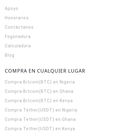
Apoyo
Honorarios
Contáctanos
Fogonadura
Calculadora
Blog
COMPRA EN CUALQUIER LUGAR
Compra Bitcoin(BTC) en Nigeria
Compra Bitcoin(BTC) en Ghana
Compra Bitcoin(BTC) en Kenya
Compra Tether(USDT) en Nigeria
Compra Tether(USDT) en Ghana
Compra Tether(USDT) en Kenya