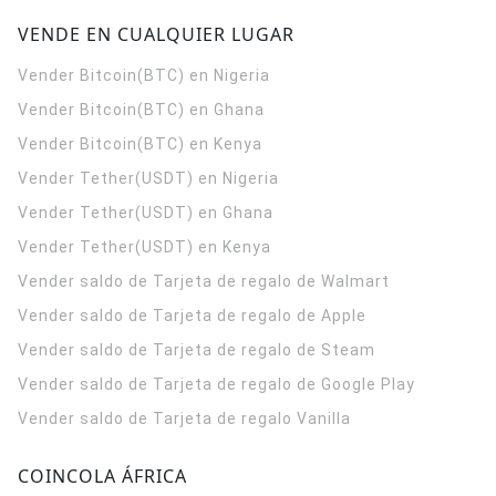
VENDE EN CUALQUIER LUGAR
Vender Bitcoin(BTC) en Nigeria
Vender Bitcoin(BTC) en Ghana
Vender Bitcoin(BTC) en Kenya
Vender Tether(USDT) en Nigeria
Vender Tether(USDT) en Ghana
Vender Tether(USDT) en Kenya
Vender saldo de Tarjeta de regalo de Walmart
Vender saldo de Tarjeta de regalo de Apple
Vender saldo de Tarjeta de regalo de Steam
Vender saldo de Tarjeta de regalo de Google Play
Vender saldo de Tarjeta de regalo Vanilla
COINCOLA ÁFRICA