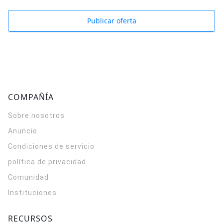
Publicar oferta
COMPAÑÍA
Sobre nosotros
Anuncio
Condiciones de servicio
política de privacidad
Comunidad
Instituciones
RECURSOS