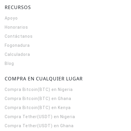
RECURSOS
Apoyo
Honorarios
Contáctanos
Fogonadura
Calculadora
Blog
COMPRA EN CUALQUIER LUGAR
Compra Bitcoin(BTC) en Nigeria
Compra Bitcoin(BTC) en Ghana
Compra Bitcoin(BTC) en Kenya
Compra Tether(USDT) en Nigeria
Compra Tether(USDT) en Ghana