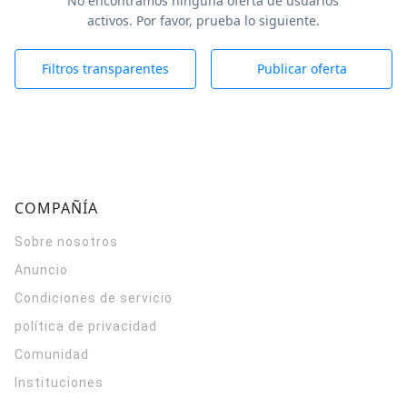
No encontramos ninguna oferta de usuarios
activos. Por favor, prueba lo siguiente.
Filtros transparentes
Publicar oferta
COMPAÑÍA
Sobre nosotros
Anuncio
Condiciones de servicio
política de privacidad
Comunidad
Instituciones