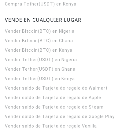
Compra Tether(USDT) en Kenya
VENDE EN CUALQUIER LUGAR
Vender Bitcoin(BTC) en Nigeria
Vender Bitcoin(BTC) en Ghana
Vender Bitcoin(BTC) en Kenya
Vender Tether(USDT) en Nigeria
Vender Tether(USDT) en Ghana
Vender Tether(USDT) en Kenya
Vender saldo de Tarjeta de regalo de Walmart
Vender saldo de Tarjeta de regalo de Apple
Vender saldo de Tarjeta de regalo de Steam
Vender saldo de Tarjeta de regalo de Google Play
Vender saldo de Tarjeta de regalo Vanilla