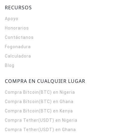
RECURSOS
Apoyo
Honorarios
Contáctanos
Fogonadura
Calculadora
Blog
COMPRA EN CUALQUIER LUGAR
Compra Bitcoin(BTC) en Nigeria
Compra Bitcoin(BTC) en Ghana
Compra Bitcoin(BTC) en Kenya
Compra Tether(USDT) en Nigeria
Compra Tether(USDT) en Ghana