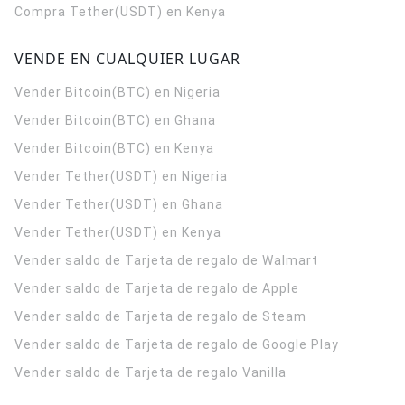
Compra Tether(USDT) en Kenya
VENDE EN CUALQUIER LUGAR
Vender Bitcoin(BTC) en Nigeria
Vender Bitcoin(BTC) en Ghana
Vender Bitcoin(BTC) en Kenya
Vender Tether(USDT) en Nigeria
Vender Tether(USDT) en Ghana
Vender Tether(USDT) en Kenya
Vender saldo de Tarjeta de regalo de Walmart
Vender saldo de Tarjeta de regalo de Apple
Vender saldo de Tarjeta de regalo de Steam
Vender saldo de Tarjeta de regalo de Google Play
Vender saldo de Tarjeta de regalo Vanilla