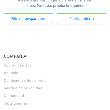
No encontramos ninguna oferta de usuarios
activos. Por favor, prueba lo siguiente.
Filtros transparentes
Publicar oferta
COMPAÑÍA
Sobre nosotros
Anuncio
Condiciones de servicio
política de privacidad
Comunidad
Instituciones