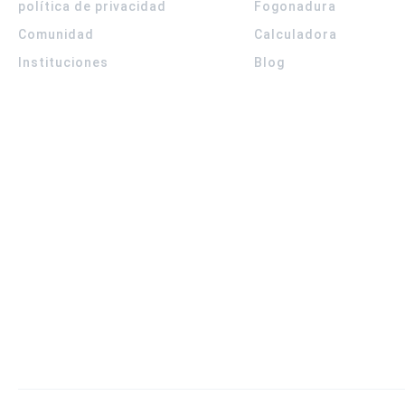
política de privacidad
Fogonadura
Comunidad
Calculadora
Instituciones
Blog