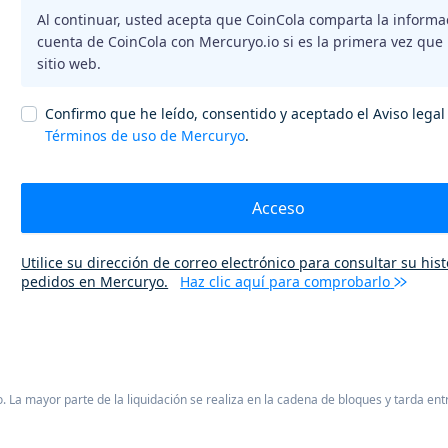
Al continuar, usted acepta que CoinCola comparta la informa
cuenta de CoinCola con Mercuryo.io si es la primera vez que u
sitio web.
Confirmo que he leído, consentido y aceptado el Aviso legal 
Términos de uso de Mercuryo
.
Acceso
Utilice su dirección de correo electrónico para consultar su hist
pedidos en Mercuryo.
Haz clic aquí para comprobarlo
La mayor parte de la liquidación se realiza en la cadena de bloques y tarda ent