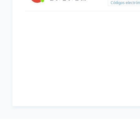
Códigos electrón