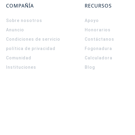
COMPAÑÍA
RECURSOS
Sobre nosotros
Apoyo
Anuncio
Honorarios
Condiciones de servicio
Contáctanos
política de privacidad
Fogonadura
Comunidad
Calculadora
Instituciones
Blog