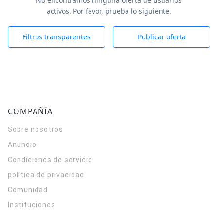
No encontramos ninguna oferta de usuarios
activos. Por favor, prueba lo siguiente.
Filtros transparentes
Publicar oferta
COMPAÑÍA
Sobre nosotros
Anuncio
Condiciones de servicio
política de privacidad
Comunidad
Instituciones