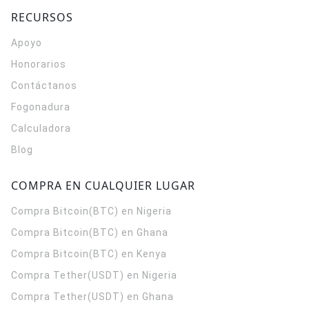
RECURSOS
Apoyo
Honorarios
Contáctanos
Fogonadura
Calculadora
Blog
COMPRA EN CUALQUIER LUGAR
Compra Bitcoin(BTC) en Nigeria
Compra Bitcoin(BTC) en Ghana
Compra Bitcoin(BTC) en Kenya
Compra Tether(USDT) en Nigeria
Compra Tether(USDT) en Ghana