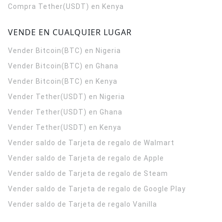
Compra Tether(USDT) en Kenya
VENDE EN CUALQUIER LUGAR
Vender Bitcoin(BTC) en Nigeria
Vender Bitcoin(BTC) en Ghana
Vender Bitcoin(BTC) en Kenya
Vender Tether(USDT) en Nigeria
Vender Tether(USDT) en Ghana
Vender Tether(USDT) en Kenya
Vender saldo de Tarjeta de regalo de Walmart
Vender saldo de Tarjeta de regalo de Apple
Vender saldo de Tarjeta de regalo de Steam
Vender saldo de Tarjeta de regalo de Google Play
Vender saldo de Tarjeta de regalo Vanilla