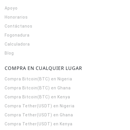
Apoyo
Honorarios
Contáctanos
Fogonadura
Calculadora
Blog
COMPRA EN CUALQUIER LUGAR
Compra Bitcoin(BTC) en Nigeria
Compra Bitcoin(BTC) en Ghana
Compra Bitcoin(BTC) en Kenya
Compra Tether(USDT) en Nigeria
Compra Tether(USDT) en Ghana
Compra Tether(USDT) en Kenya