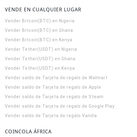
VENDE EN CUALQUIER LUGAR
Vender Bitcoin(BTC) en Nigeria
Vender Bitcoin(BTC) en Ghana
Vender Bitcoin(BTC) en Kenya
Vender Tether(USDT) en Nigeria
Vender Tether(USDT) en Ghana
Vender Tether(USDT) en Kenya
Vender saldo de Tarjeta de regalo de Walmart
Vender saldo de Tarjeta de regalo de Apple
Vender saldo de Tarjeta de regalo de Steam
Vender saldo de Tarjeta de regalo de Google Play
Vender saldo de Tarjeta de regalo Vanilla
COINCOLA ÁFRICA