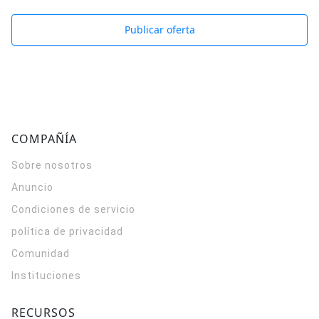
Publicar oferta
COMPAÑÍA
Sobre nosotros
Anuncio
Condiciones de servicio
política de privacidad
Comunidad
Instituciones
RECURSOS