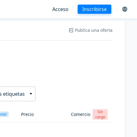
Acceso
Inscribirse
Publica una oferta
s etiquetas
Sin
Precio
Comercio
enor
cargo