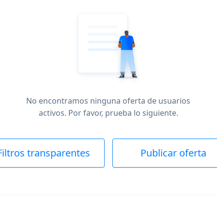
No encontramos ninguna oferta de usuarios
activos. Por favor, prueba lo siguiente.
Filtros transparentes
Publicar oferta