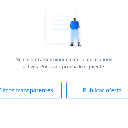
No encontramos ninguna oferta de usuarios
activos. Por favor, prueba lo siguiente.
Filtros transparentes
Publicar oferta