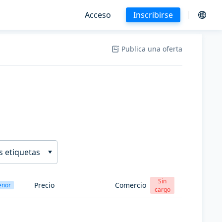
Acceso
Inscribirse
Publica una oferta
s etiquetas
Sin
Precio
Comercio
enor
cargo