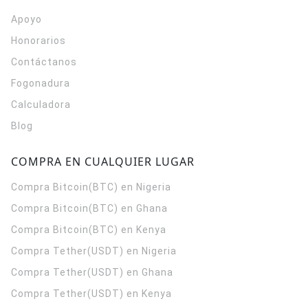
Apoyo
Honorarios
Contáctanos
Fogonadura
Calculadora
Blog
COMPRA EN CUALQUIER LUGAR
Compra Bitcoin(BTC) en Nigeria
Compra Bitcoin(BTC) en Ghana
Compra Bitcoin(BTC) en Kenya
Compra Tether(USDT) en Nigeria
Compra Tether(USDT) en Ghana
Compra Tether(USDT) en Kenya