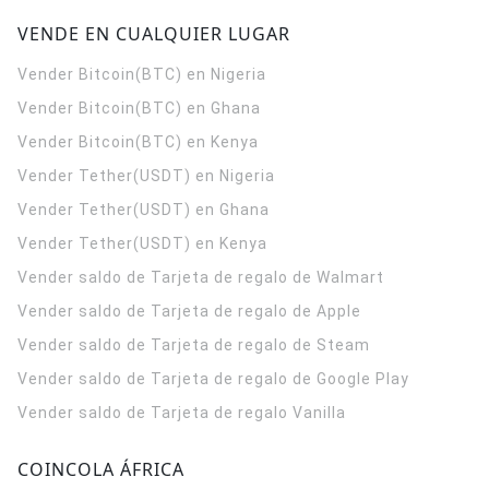
VENDE EN CUALQUIER LUGAR
Vender Bitcoin(BTC) en Nigeria
Vender Bitcoin(BTC) en Ghana
Vender Bitcoin(BTC) en Kenya
Vender Tether(USDT) en Nigeria
Vender Tether(USDT) en Ghana
Vender Tether(USDT) en Kenya
Vender saldo de Tarjeta de regalo de Walmart
Vender saldo de Tarjeta de regalo de Apple
Vender saldo de Tarjeta de regalo de Steam
Vender saldo de Tarjeta de regalo de Google Play
Vender saldo de Tarjeta de regalo Vanilla
COINCOLA ÁFRICA