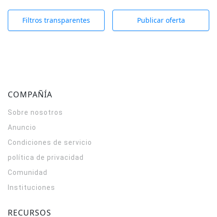
Filtros transparentes
Publicar oferta
COMPAÑÍA
Sobre nosotros
Anuncio
Condiciones de servicio
política de privacidad
Comunidad
Instituciones
RECURSOS