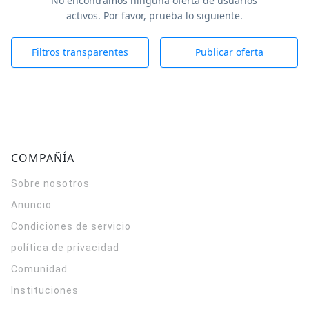
No encontramos ninguna oferta de usuarios
activos. Por favor, prueba lo siguiente.
Filtros transparentes
Publicar oferta
COMPAÑÍA
Sobre nosotros
Anuncio
Condiciones de servicio
política de privacidad
Comunidad
Instituciones