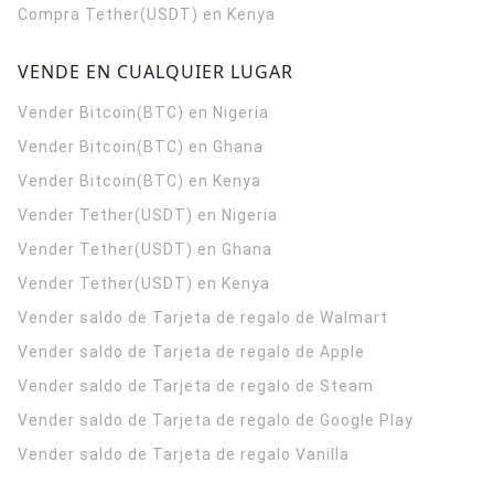
Compra Tether(USDT) en Kenya
VENDE EN CUALQUIER LUGAR
Vender Bitcoin(BTC) en Nigeria
Vender Bitcoin(BTC) en Ghana
Vender Bitcoin(BTC) en Kenya
Vender Tether(USDT) en Nigeria
Vender Tether(USDT) en Ghana
Vender Tether(USDT) en Kenya
Vender saldo de Tarjeta de regalo de Walmart
Vender saldo de Tarjeta de regalo de Apple
Vender saldo de Tarjeta de regalo de Steam
Vender saldo de Tarjeta de regalo de Google Play
Vender saldo de Tarjeta de regalo Vanilla