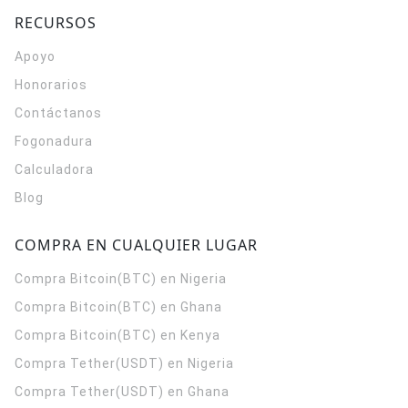
RECURSOS
Apoyo
Honorarios
Contáctanos
Fogonadura
Calculadora
Blog
COMPRA EN CUALQUIER LUGAR
Compra Bitcoin(BTC) en Nigeria
Compra Bitcoin(BTC) en Ghana
Compra Bitcoin(BTC) en Kenya
Compra Tether(USDT) en Nigeria
Compra Tether(USDT) en Ghana