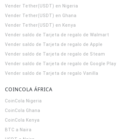
Vender Tether(USDT) en Nigeria
Vender Tether(USDT) en Ghana
Vender Tether(USDT) en Kenya
Vender saldo de Tarjeta de regalo de Walmart
Vender saldo de Tarjeta de regalo de Apple
Vender saldo de Tarjeta de regalo de Steam
Vender saldo de Tarjeta de regalo de Google Play
Vender saldo de Tarjeta de regalo Vanilla
COINCOLA ÁFRICA
CoinCola
Nigeria
CoinCola
Ghana
CoinCola
Kenya
BTC a Naira