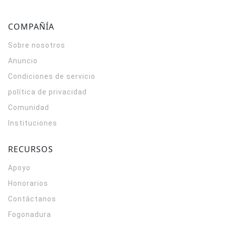
COMPAÑÍA
Sobre nosotros
Anuncio
Condiciones de servicio
política de privacidad
Comunidad
Instituciones
RECURSOS
Apoyo
Honorarios
Contáctanos
Fogonadura