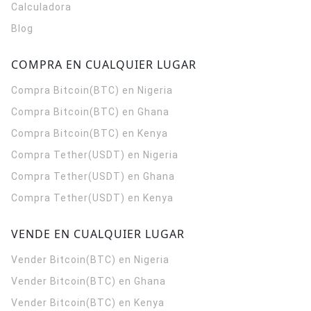
Calculadora
Blog
COMPRA EN CUALQUIER LUGAR
Compra Bitcoin(BTC) en Nigeria
Compra Bitcoin(BTC) en Ghana
Compra Bitcoin(BTC) en Kenya
Compra Tether(USDT) en Nigeria
Compra Tether(USDT) en Ghana
Compra Tether(USDT) en Kenya
VENDE EN CUALQUIER LUGAR
Vender Bitcoin(BTC) en Nigeria
Vender Bitcoin(BTC) en Ghana
Vender Bitcoin(BTC) en Kenya