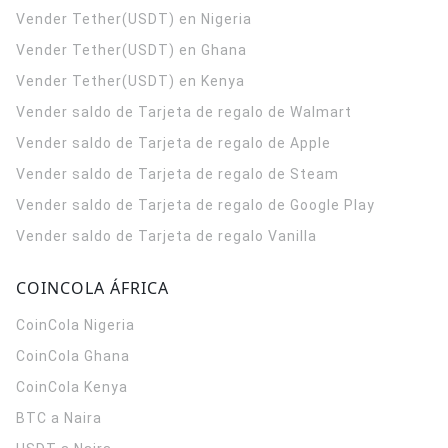
Vender Tether(USDT) en Nigeria
Vender Tether(USDT) en Ghana
Vender Tether(USDT) en Kenya
Vender saldo de Tarjeta de regalo de Walmart
Vender saldo de Tarjeta de regalo de Apple
Vender saldo de Tarjeta de regalo de Steam
Vender saldo de Tarjeta de regalo de Google Play
Vender saldo de Tarjeta de regalo Vanilla
COINCOLA ÁFRICA
CoinCola
Nigeria
CoinCola
Ghana
CoinCola
Kenya
BTC a Naira