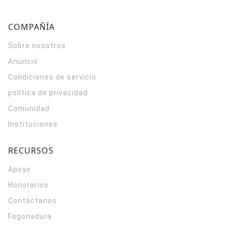
COMPAÑÍA
Sobre nosotros
Anuncio
Condiciones de servicio
política de privacidad
Comunidad
Instituciones
RECURSOS
Apoyo
Honorarios
Contáctanos
Fogonadura