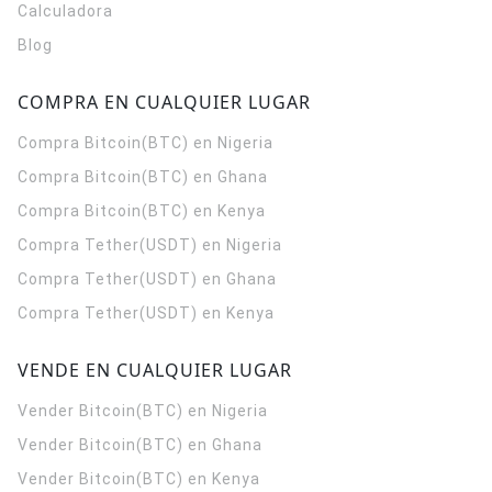
Calculadora
Blog
COMPRA EN CUALQUIER LUGAR
Compra Bitcoin(BTC) en Nigeria
Compra Bitcoin(BTC) en Ghana
Compra Bitcoin(BTC) en Kenya
Compra Tether(USDT) en Nigeria
Compra Tether(USDT) en Ghana
Compra Tether(USDT) en Kenya
VENDE EN CUALQUIER LUGAR
Vender Bitcoin(BTC) en Nigeria
Vender Bitcoin(BTC) en Ghana
Vender Bitcoin(BTC) en Kenya