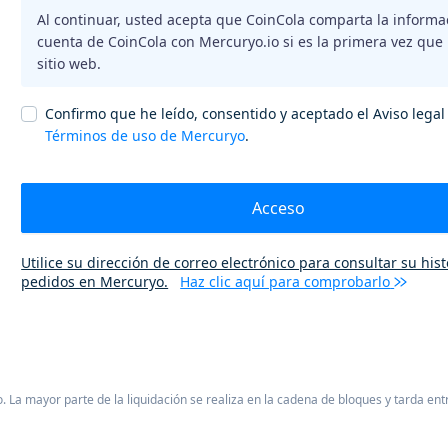
Al continuar, usted acepta que CoinCola comparta la informa
cuenta de CoinCola con Mercuryo.io si es la primera vez que u
sitio web.
Confirmo que he leído, consentido y aceptado el Aviso legal 
Términos de uso de Mercuryo
.
Acceso
Utilice su dirección de correo electrónico para consultar su hist
pedidos en Mercuryo.
Haz clic aquí para comprobarlo
La mayor parte de la liquidación se realiza en la cadena de bloques y tarda ent