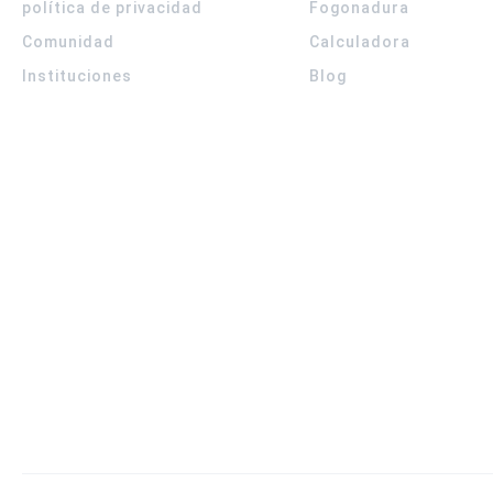
política de privacidad
Fogonadura
Comunidad
Calculadora
Instituciones
Blog