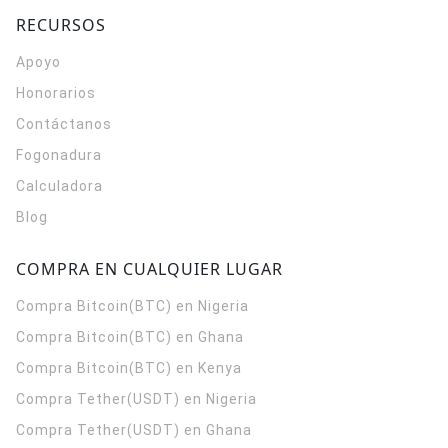
RECURSOS
Apoyo
Honorarios
Contáctanos
Fogonadura
Calculadora
Blog
COMPRA EN CUALQUIER LUGAR
Compra Bitcoin(BTC) en Nigeria
Compra Bitcoin(BTC) en Ghana
Compra Bitcoin(BTC) en Kenya
Compra Tether(USDT) en Nigeria
Compra Tether(USDT) en Ghana