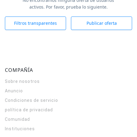
No encontramos ninguna oferta de usuarios
activos. Por favor, prueba lo siguiente.
Filtros transparentes
Publicar oferta
COMPAÑÍA
Sobre nosotros
Anuncio
Condiciones de servicio
política de privacidad
Comunidad
Instituciones