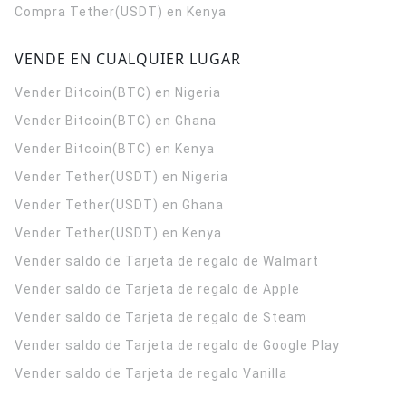
Compra Tether(USDT) en Kenya
VENDE EN CUALQUIER LUGAR
Vender Bitcoin(BTC) en Nigeria
Vender Bitcoin(BTC) en Ghana
Vender Bitcoin(BTC) en Kenya
Vender Tether(USDT) en Nigeria
Vender Tether(USDT) en Ghana
Vender Tether(USDT) en Kenya
Vender saldo de Tarjeta de regalo de Walmart
Vender saldo de Tarjeta de regalo de Apple
Vender saldo de Tarjeta de regalo de Steam
Vender saldo de Tarjeta de regalo de Google Play
Vender saldo de Tarjeta de regalo Vanilla