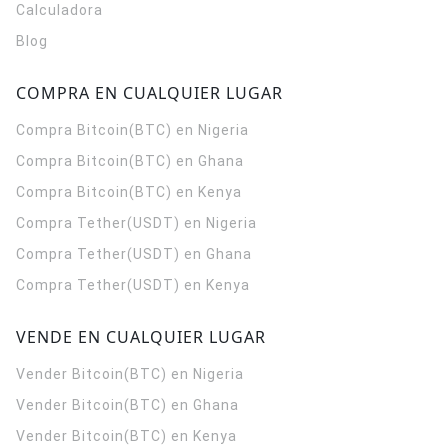
Calculadora
Blog
COMPRA EN CUALQUIER LUGAR
Compra Bitcoin(BTC) en Nigeria
Compra Bitcoin(BTC) en Ghana
Compra Bitcoin(BTC) en Kenya
Compra Tether(USDT) en Nigeria
Compra Tether(USDT) en Ghana
Compra Tether(USDT) en Kenya
VENDE EN CUALQUIER LUGAR
Vender Bitcoin(BTC) en Nigeria
Vender Bitcoin(BTC) en Ghana
Vender Bitcoin(BTC) en Kenya