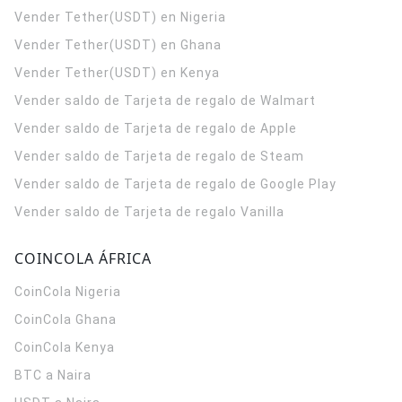
Vender Tether(USDT) en Nigeria
Vender Tether(USDT) en Ghana
Vender Tether(USDT) en Kenya
Vender saldo de Tarjeta de regalo de Walmart
Vender saldo de Tarjeta de regalo de Apple
Vender saldo de Tarjeta de regalo de Steam
Vender saldo de Tarjeta de regalo de Google Play
Vender saldo de Tarjeta de regalo Vanilla
COINCOLA ÁFRICA
CoinCola
Nigeria
CoinCola
Ghana
CoinCola
Kenya
BTC a Naira