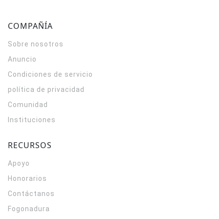
COMPAÑÍA
Sobre nosotros
Anuncio
Condiciones de servicio
política de privacidad
Comunidad
Instituciones
RECURSOS
Apoyo
Honorarios
Contáctanos
Fogonadura